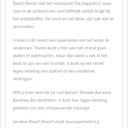
Beach Resort ook het restaurant The Sugarbird, waar
men in de ochtend een voortreffelijk ontbijt krijgt bij
het ontbijtbuffet. De lunch en het diner zijn ook niet te
versmaden.
U kunt in dit resort een kajak lenen om het water te
verkennen. Tevens kunt u hier aan het strand gaan
duiken of watersurfen, maar dan dient u wel in het
bezit te zijn van een licentie. U kunt op het resort
tegen betaling een duikset of een snorkelset
verkrijgen.
Wilt u even heerlijk tot rust komen? Bezoek dan eens
Beverley Bio Aesthetics. U kunt hier tegen betaling
genieten van een ontspannende massage.
Sorobon Beach Resort vindt duurzaamheid erg