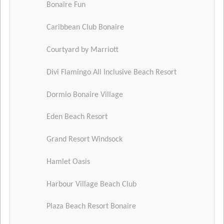
Bonaire Fun
Caribbean Club Bonaire
Courtyard by Marriott
Divi Flamingo All Inclusive Beach Resort
Dormio Bonaire Village
Eden Beach Resort
Grand Resort Windsock
Hamlet Oasis
Harbour Village Beach Club
Plaza Beach Resort Bonaire