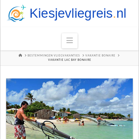
Navigation
HOME
BESTEMMINGEN VLIEGVAKANTIES
VAKANTIE BONAIRE
VAKANTIE LAC BAY BONAIRE