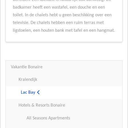
badkamer heeft een wastafel, een douche en een
toilet. In de chalets hebt u geen beschikking over een
televisie. De chalets hebben een ruim terras met
ligstoelen, een houten bank met tafel en een hangmat.
Vakantie Bonaire
Kralendijk
Lac Bay
Hotels & Resorts Bonaire
All Seasons Apartments