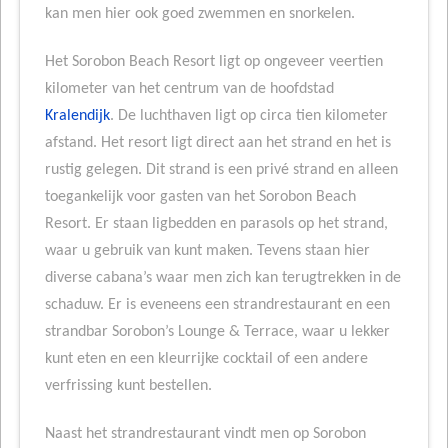
kan men hier ook goed zwemmen en snorkelen.
Het Sorobon Beach Resort ligt op ongeveer veertien
kilometer van het centrum van de hoofdstad
Kralendijk
. De luchthaven ligt op circa tien kilometer
afstand. Het resort ligt direct aan het strand en het is
rustig gelegen. Dit strand is een privé strand en alleen
toegankelijk voor gasten van het Sorobon Beach
Resort. Er staan ligbedden en parasols op het strand,
waar u gebruik van kunt maken. Tevens staan hier
diverse cabana’s waar men zich kan terugtrekken in de
schaduw. Er is eveneens een strandrestaurant en een
strandbar Sorobon’s Lounge & Terrace, waar u lekker
kunt eten en een kleurrijke cocktail of een andere
verfrissing kunt bestellen.
Naast het strandrestaurant vindt men op Sorobon