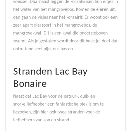
voedsel. Daarnaast leggen de koraalvissen hun eitjes in
het water van het mangrovebos. Komen de eieren uit,
dan gaan de visjes naar het koraalrif. Er woont ook een
zeer apart diersoort in het mangrovebos, de
mangrovekwal. Dit is een kwal die ondersteboven
zwemt. Als je gestoken wordt door dit beestje, doet dat
ontzettend veel pijn, dus pas op.
Stranden Lac Bay
Bonaire
Naast dat Lac Bay voor de natuur-, duik- en
snorkelliefhebber een fantastische plek is om te
bezoeken, zijn hier ook twee stranden voor de
liefhebbers van zon en strand.