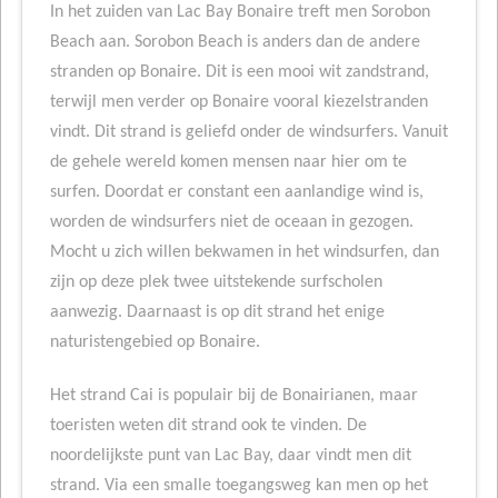
In het zuiden van Lac Bay Bonaire treft men Sorobon
Beach aan. Sorobon Beach is anders dan de andere
stranden op Bonaire. Dit is een mooi wit zandstrand,
terwijl men verder op Bonaire vooral kiezelstranden
vindt. Dit strand is geliefd onder de windsurfers. Vanuit
de gehele wereld komen mensen naar hier om te
surfen. Doordat er constant een aanlandige wind is,
worden de windsurfers niet de oceaan in gezogen.
Mocht u zich willen bekwamen in het windsurfen, dan
zijn op deze plek twee uitstekende surfscholen
aanwezig. Daarnaast is op dit strand het enige
naturistengebied op Bonaire.
Het strand Cai is populair bij de Bonairianen, maar
toeristen weten dit strand ook te vinden. De
noordelijkste punt van Lac Bay, daar vindt men dit
strand. Via een smalle toegangsweg kan men op het