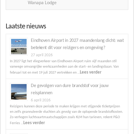
Wanapa Lodge
Laatste nieuws
Eindhoven Airport in 2027 maandenlang dicht: wat
betekent dit voor reizigers en omgeving?
27 april 2026
In 2027 ligt het vliegverkeer van Eindhoven Airport ruim vijf maanden stil
vanwege omvangrijke werkzaamheden aan de start- en landingsbaan. Van
Lees verder
februari tot en met 19 juli 2027 vertrekken en …
De gevolgen van dure brandstof voor jouw
reisplannen
6 april 2026
Reizigers kunnen deze periode te maken krijgen met stijgende ticketprijzen
en zelfs geannuleerde vluchten als gevolg van de oplopende brandstofkosten.
Zo verhogen luchtvaartmaatschappijen zoals KLM hun tarieven, rekent P&O
Lees verder
Ferries …