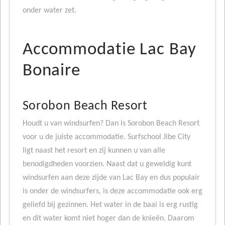
onder water zet.
Accommodatie Lac Bay
Bonaire
Sorobon Beach Resort
Houdt u van windsurfen? Dan is Sorobon Beach Resort
voor u de juiste accommodatie. Surfschool Jibe City
ligt naast het resort en zij kunnen u van alle
benodigdheden voorzien. Naast dat u geweldig kunt
windsurfen aan deze zijde van Lac Bay en dus populair
is onder de windsurfers, is deze accommodatie ook erg
geliefd bij gezinnen. Het water in de baai is erg rustig
en dit water komt niet hoger dan de knieën. Daarom