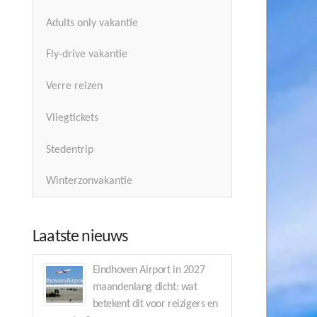
Adults only vakantie
Fly-drive vakantie
Verre reizen
Vliegtickets
Stedentrip
Winterzonvakantie
Laatste nieuws
Eindhoven Airport in 2027
maandenlang dicht: wat
betekent dit voor reizigers en