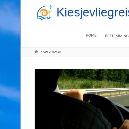
HOME
BESTEMMING
HOME
AUTO HUREN