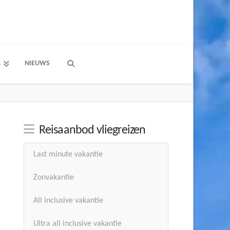
NIEUWS
G
Reisaanbod vliegreizen
Last minute vakantie
Zonvakantie
All inclusive vakantie
Ultra all inclusive vakantie