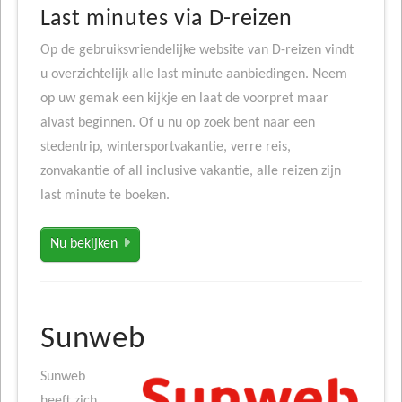
Last minutes via D-reizen
Op de gebruiksvriendelijke website van D-reizen vindt
u overzichtelijk alle last minute aanbiedingen. Neem
op uw gemak een kijkje en laat de voorpret maar
alvast beginnen. Of u nu op zoek bent naar een
stedentrip, wintersportvakantie, verre reis,
zonvakantie of all inclusive vakantie, alle reizen zijn
last minute te boeken.
Nu bekijken
Sunweb
Sunweb
heeft zich