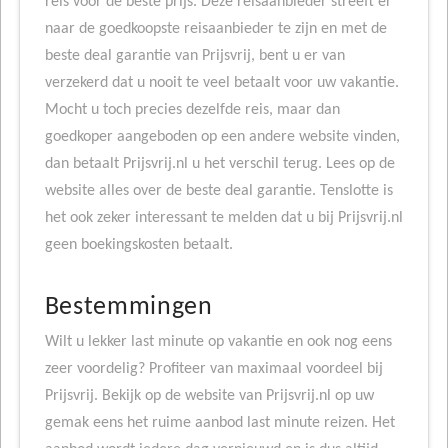
reis voor de beste prijs. Deze reisaanbieder streeft er
naar de goedkoopste reisaanbieder te zijn en met de
beste deal garantie van Prijsvrij, bent u er van
verzekerd dat u nooit te veel betaalt voor uw vakantie.
Mocht u toch precies dezelfde reis, maar dan
goedkoper aangeboden op een andere website vinden,
dan betaalt Prijsvrij.nl u het verschil terug. Lees op de
website alles over de beste deal garantie. Tenslotte is
het ook zeker interessant te melden dat u bij Prijsvrij.nl
geen boekingskosten betaalt.
Bestemmingen
Wilt u lekker last minute op vakantie en ook nog eens
zeer voordelig? Profiteer van maximaal voordeel bij
Prijsvrij. Bekijk op de website van Prijsvrij.nl op uw
gemak eens het ruime aanbod last minute reizen. Het