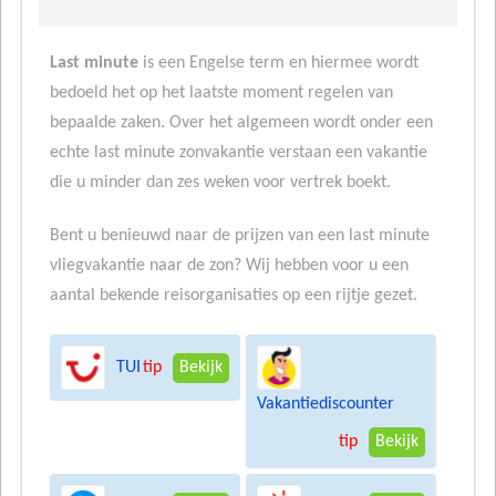
Last minute
is een Engelse term en hiermee wordt
bedoeld het op het laatste moment regelen van
bepaalde zaken. Over het algemeen wordt onder een
echte last minute zonvakantie verstaan een vakantie
die u minder dan zes weken voor vertrek boekt.
Bent u benieuwd naar de prijzen van een last minute
vliegvakantie naar de zon? Wij hebben voor u een
aantal bekende reisorganisaties op een rijtje gezet.
TUI
tip
Bekijk
Vakantiediscounter
tip
Bekijk