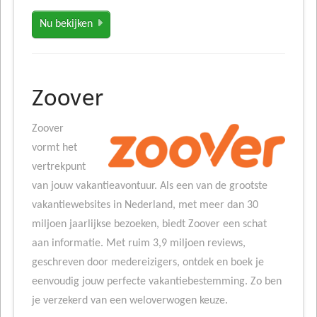
Nu bekijken
Zoover
Zoover
vormt het
vertrekpunt
van jouw vakantieavontuur. Als een van de grootste
vakantiewebsites in Nederland, met meer dan 30
miljoen jaarlijkse bezoeken, biedt Zoover een schat
aan informatie. Met ruim 3,9 miljoen reviews,
geschreven door medereizigers, ontdek en boek je
eenvoudig jouw perfecte vakantiebestemming. Zo ben
je verzekerd van een weloverwogen keuze.