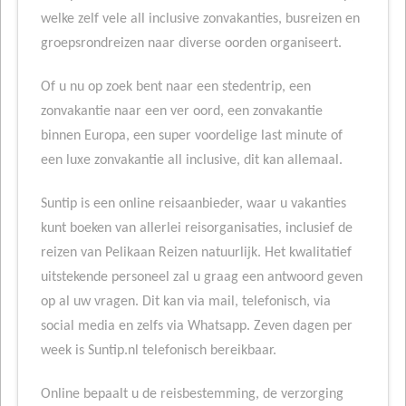
welke zelf vele all inclusive zonvakanties, busreizen en
groepsrondreizen naar diverse oorden organiseert.
Of u nu op zoek bent naar een stedentrip, een
zonvakantie naar een ver oord, een zonvakantie
binnen Europa, een super voordelige last minute of
een luxe zonvakantie all inclusive, dit kan allemaal.
Suntip is een online reisaanbieder, waar u vakanties
kunt boeken van allerlei reisorganisaties, inclusief de
reizen van Pelikaan Reizen natuurlijk. Het kwalitatief
uitstekende personeel zal u graag een antwoord geven
op al uw vragen. Dit kan via mail, telefonisch, via
social media en zelfs via Whatsapp. Zeven dagen per
week is Suntip.nl telefonisch bereikbaar.
Online bepaalt u de reisbestemming, de verzorging