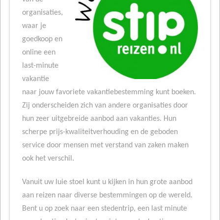
organisaties,
waar je
goedkoop en
online een
last-minute
vakantie
naar jouw favoriete vakantiebestemming kunt boeken.
Zij onderscheiden zich van andere organisaties door
hun zeer uitgebreide aanbod aan vakanties. Hun
scherpe prijs-kwaliteitverhouding en de geboden
service door mensen met verstand van zaken maken
ook het verschil.
Vanuit uw luie stoel kunt u kijken in hun grote aanbod
aan reizen naar diverse bestemmingen op de wereld.
Bent u op zoek naar een stedentrip, een last minute