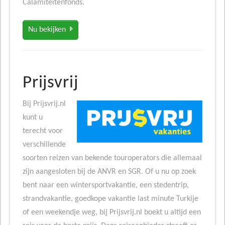
Calamiteitenfonds.
Nu bekijken
Prijsvrij
Bij Prijsvrij.nl
kunt u
terecht voor
verschillende
soorten reizen van bekende touroperators die allemaal
zijn aangesloten bij de ANVR en SGR. Of u nu op zoek
bent naar een wintersportvakantie, een stedentrip,
strandvakantie, goedkope vakantie last minute Turkije
of een weekendje weg, bij Prijsvrij.nl boekt u altijd een