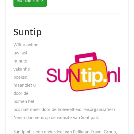
Nu bekijken
Suntip
Wilt u online
uw last
minute
vakantie
boeken,
maar ziet u
door de
bomen het
bos niet meer door de hoeveelheid reisorganisaties?
Neem dan eens op de website van Suntip.nl.
Suntip.nl is een onderdeel van Pelikaan Travel Group,