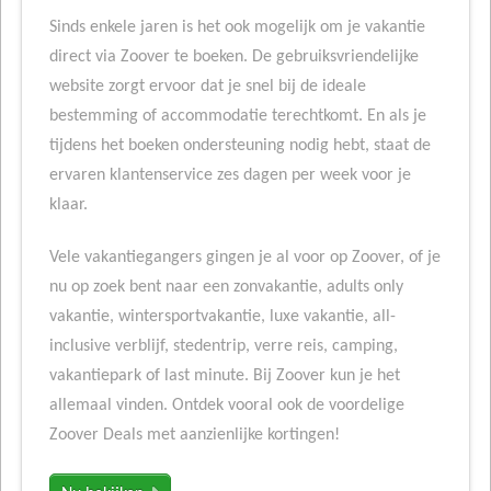
Sinds enkele jaren is het ook mogelijk om je vakantie
direct via Zoover te boeken. De gebruiksvriendelijke
website zorgt ervoor dat je snel bij de ideale
bestemming of accommodatie terechtkomt. En als je
tijdens het boeken ondersteuning nodig hebt, staat de
ervaren klantenservice zes dagen per week voor je
klaar.
Vele vakantiegangers gingen je al voor op Zoover, of je
nu op zoek bent naar een zonvakantie, adults only
vakantie, wintersportvakantie, luxe vakantie, all-
inclusive verblijf, stedentrip, verre reis, camping,
vakantiepark of last minute. Bij Zoover kun je het
allemaal vinden. Ontdek vooral ook de voordelige
Zoover Deals met aanzienlijke kortingen!