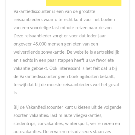
Vakantiediscounter is een van de grootste
reisaanbieders waar u terecht kunt voor het boeken
van een voordelige last minute reizen naar de zon.
Deze reisaanbieder zorgt er voor dat ieder jaar
ongeveer 45.000 mensen genieten van een
welverdiende zonvakantie. De website is aantrekkelijk
en slechts in een paar stappen heeft u uw favoriete
vakantie geboekt. Ook interessant is het feit dat u bij
de Vakantiediscounter geen boekingskosten betaalt,
terwijl dat bij de meeste reisaanbieders wel het geval
is.
Bij de Vakantiediscounter kunt u kiezen uit de volgende
soorten vakanties: last minute vliegvakanties,
stedentrips, zonvakanties, wintersport, verre reizen en
autovakanties. De ervaren reisadviseurs staan zes