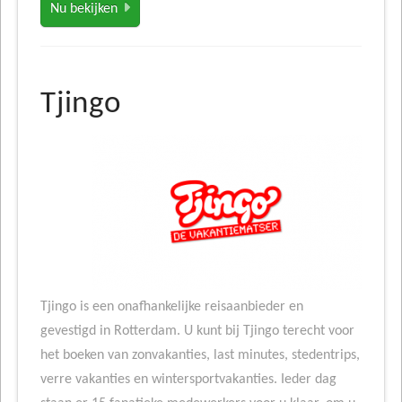
Nu bekijken
Tjingo
Tjingo is een onafhankelijke reisaanbieder en
gevestigd in Rotterdam. U kunt bij Tjingo terecht voor
het boeken van zonvakanties, last minutes, stedentrips,
verre vakanties en wintersportvakanties. Ieder dag