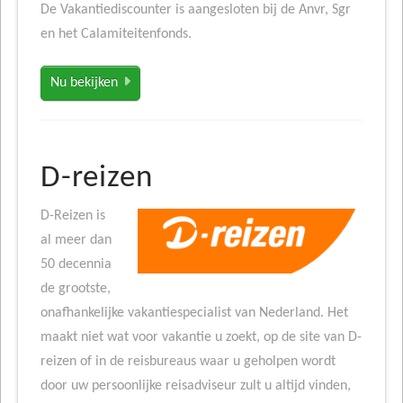
De Vakantiediscounter is aangesloten bij de Anvr, Sgr
en het Calamiteitenfonds.
Nu bekijken
D-reizen
D-Reizen is
al meer dan
50 decennia
de grootste,
onafhankelijke vakantiespecialist van Nederland. Het
maakt niet wat voor vakantie u zoekt, op de site van D-
reizen of in de reisbureaus waar u geholpen wordt
door uw persoonlijke reisadviseur zult u altijd vinden,