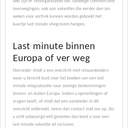
Wel zijn er reisorganisaties die, vanwege commerciële
overwegingen, ook aan vakanties die eerder dan zes
weken voor vertrek kunnen worden geboekt het
kaartje last minute vliegreizen hangen.
Last minute binnen
Europa of ver weg
Hieronder vindt u een overzicht met reisaanbieders
waar u terecht kunt voor het boeken van een last
minute vliegvakantie naar zonnige bestemmingen
binnen- en buiten Europa. Indien u opmerkingen of
vragen heeft, of vindt dat een aanbieder in dit
overzicht ontbreekt, neem dan contact met ons op. Als
u echt onbezorgd wilt genieten dan kiest u voor een
last minute vakantie all inclusive.