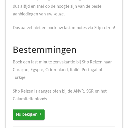
dus altijd en snel op de hoogte zijn van de beste
aanbiedingen van uw keuze.
Dus aarzel niet en boek uw last minutes via Stip reizen!
Bestemmingen
Boek een last minute zonvakantie bij Stip Reizen naar
Curaçao, Egypte, Griekenland, Italië, Portugal of
Turkije.
Stip Reizen is aangesloten bij de ANVR, SGR en het
Calamiteitenfonds.
Nu bekijken