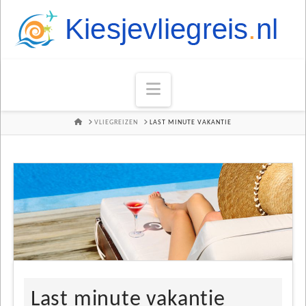
Navigation
HOME
VLIEGREIZEN
LAST MINUTE VAKANTIE
Last minute vakantie