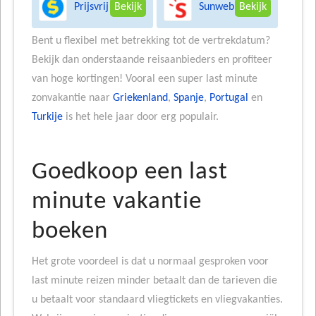
Prijsvrij
Sunweb
Bekijk
Bekijk
Bent u flexibel met betrekking tot de vertrekdatum?
Bekijk dan onderstaande reisaanbieders en profiteer
van hoge kortingen! Vooral een super last minute
zonvakantie naar
Griekenland
,
Spanje
,
Portugal
en
Turkije
is het hele jaar door erg populair.
Goedkoop een last
minute vakantie
boeken
Het grote voordeel is dat u normaal gesproken voor
last minute reizen minder betaalt dan de tarieven die
u betaalt voor standaard vliegtickets en vliegvakanties.