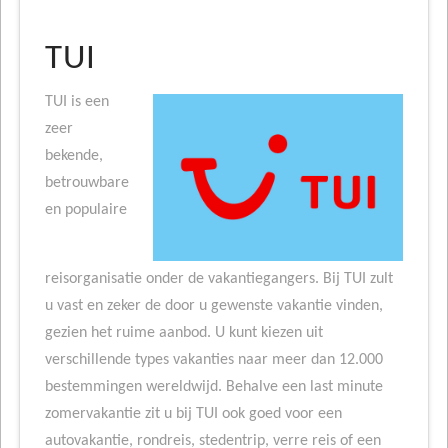
TUI
TUI is een
zeer
bekende,
betrouwbare
en populaire
reisorganisatie onder de vakantiegangers. Bij TUI zult
u vast en zeker de door u gewenste vakantie vinden,
gezien het ruime aanbod. U kunt kiezen uit
verschillende types vakanties naar meer dan 12.000
bestemmingen wereldwijd. Behalve een last minute
zomervakantie zit u bij TUI ook goed voor een
autovakantie, rondreis, stedentrip, verre reis of een