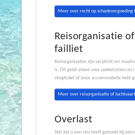
Meer over recht op schadevergoeding 
Reisorganisatie o
failliet
Reisorganisaties zijn verplicht om maatreg
is. Dit geldt alleen voor pakketreizen en 
vliegticket of losse accommodatie hebt g
Meer over reisorganisatie of luchtvaart
Overlast
Stel dat u een reis heeft geboekt bij een 