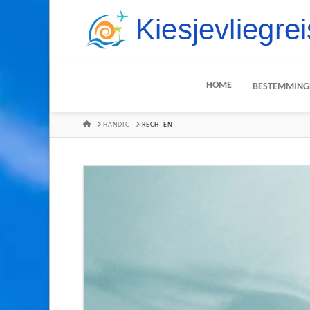
HOME
BESTEMMING
HOME
HANDIG
RECHTEN