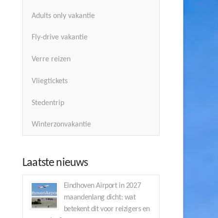
Adults only vakantie
Fly-drive vakantie
Verre reizen
Vliegtickets
Stedentrip
Winterzonvakantie
Laatste nieuws
Eindhoven Airport in 2027
maandenlang dicht: wat
betekent dit voor reizigers en