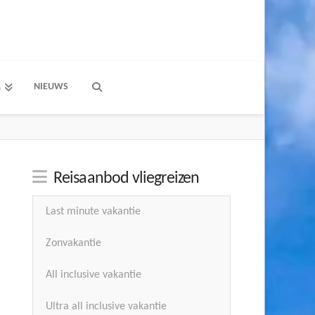
NIEUWS
G
Reisaanbod vliegreizen
Last minute vakantie
Zonvakantie
All inclusive vakantie
Ultra all inclusive vakantie