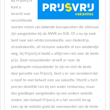
Bij Prijsvrij.nl
kunt u
terecht voor
verschillende
soorten reizen van bekende touroperators die allemaal
zijn aangesloten bij de ANVR en SGR. Of u nu op zoek
bent naar een winterzonvakantie, een stedentrip,
strandvakantie, all inclusive vakantie of een weekendje
weg, bij Prijsvrij.nl boekt u altijd een reis voor de beste
prijs. Deze reisaanbieder streeft er naar de
goedkoopste reisaanbieder te zijn en met de beste
deal garantie van Prijsvrij, bent u er van verzekerd dat
u nooit te veel betaalt voor uw vakantie. Mocht u toch
precies dezelfde reis bij een ander reisbureau, maar
dan goedkoper aangeboden op een andere website
vinden, dan betaalt Prijsvrij.nl u het verschil terug.
Lees op de website goed de voorwaarden van de beste