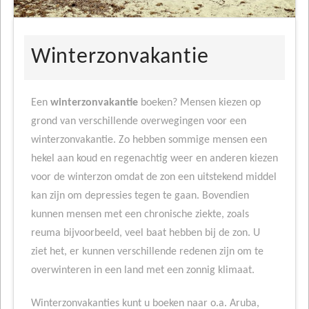
Winterzonvakantie
Een
winterzonvakantie
boeken? Mensen kiezen op
grond van verschillende overwegingen voor een
winterzonvakantie. Zo hebben sommige mensen een
hekel aan koud en regenachtig weer en anderen kiezen
voor de winterzon omdat de zon een uitstekend middel
kan zijn om depressies tegen te gaan. Bovendien
kunnen mensen met een chronische ziekte, zoals
reuma bijvoorbeeld, veel baat hebben bij de zon. U
ziet het, er kunnen verschillende redenen zijn om te
overwinteren in een land met een zonnig klimaat.
Winterzonvakanties kunt u boeken naar o.a. Aruba,