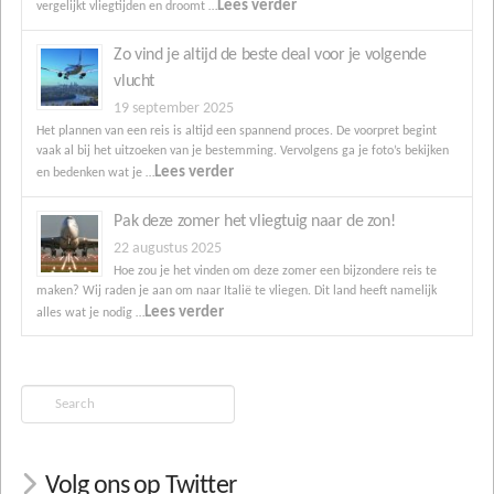
Lees verder
vergelijkt vliegtijden en droomt …
Zo vind je altijd de beste deal voor je volgende
vlucht
19 september 2025
Het plannen van een reis is altijd een spannend proces. De voorpret begint
vaak al bij het uitzoeken van je bestemming. Vervolgens ga je foto’s bekijken
Lees verder
en bedenken wat je …
Pak deze zomer het vliegtuig naar de zon!
22 augustus 2025
Hoe zou je het vinden om deze zomer een bijzondere reis te
maken? Wij raden je aan om naar Italië te vliegen. Dit land heeft namelijk
Lees verder
alles wat je nodig …
Search
Volg ons op Twitter