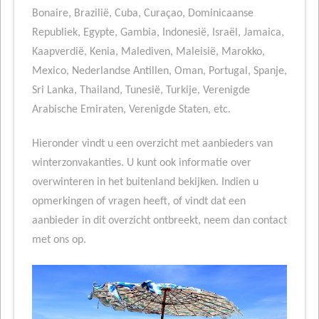
Bonaire, Brazilië, Cuba, Curaçao, Dominicaanse
Republiek, Egypte, Gambia, Indonesië, Israël, Jamaica,
Kaapverdië, Kenia, Malediven, Maleisië, Marokko,
Mexico, Nederlandse Antillen, Oman, Portugal, Spanje,
Sri Lanka, Thailand, Tunesië, Turkije, Verenigde
Arabische Emiraten, Verenigde Staten, etc.
Hieronder vindt u een overzicht met aanbieders van
winterzonvakanties. U kunt ook informatie over
overwinteren in het buitenland bekijken. Indien u
opmerkingen of vragen heeft, of vindt dat een
aanbieder in dit overzicht ontbreekt, neem dan contact
met ons op.