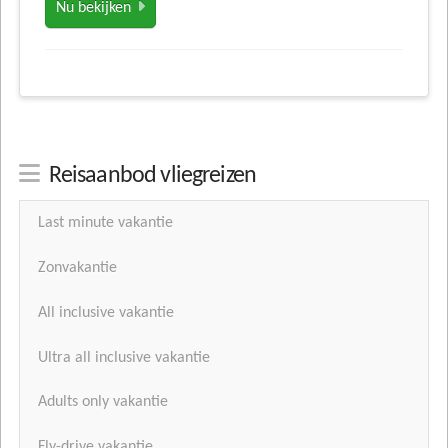
Nu bekijken
Reisaanbod vliegreizen
Last minute vakantie
Zonvakantie
All inclusive vakantie
Ultra all inclusive vakantie
Adults only vakantie
Fly-drive vakantie