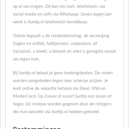
op al uw vragen. Dit kan via mail, telefonisch, via
social media en zelfs via Whatsapp. Zeven dagen per
week is Suntip.nl telefonisch bereikbaar.
Online bepaalt u de reisbestemming, de verzorging
(logies en ontbijt, halfpension, volpension, all
inclusive), u boekt, u betaalt en alles is geregeld vanuit
uw eigen huis.
Bij Suntip.nl betaal je geen boekingskosten. De reizen
worden aangeboden tegen zeer scherpe prijzen. Je
kunt online de vakantie betalen via iDeal, VISA en
MasterCard. Op Zoover.nl scoort Suntip een zeven of
hoger. De reviews worden gegeven door de reizigers
die hun vakantie via Suntip.nl hebben geboekt.