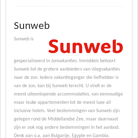
Sunweb
Sunweb is
gespecialiseerd in zonvakanties. Inmiddels behoort
Sunweb tot de grotere aanbieders van vliegvakanties
naar de zon. Iedere vakantieganger die liefhebber is
van de zon, kan bij Sunweb terecht. U vindt er de
meest uiteenlopende accommodaties, van eenvoudige
maar leuke appartementen tot de meest luxe all
inclusive hotels. Veel bestemmingen van Sunweb zijn
gelegen rond de Middellandse Zee, maar daarnaast
zijn er ook nog andere bestemmingen in het aanbod.
Denk aan o.a. aan Bulgarije, Egypte en Gambia.