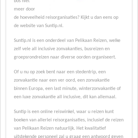
bos niet
meer door
de hoeveelheid reisorganisaties? Kijkt u dan eens op
de website van Suntip.nl.
Suntip.nl is een onderdeel van Pelikaan Reizen, welke
zelf vele all inclusive zonvakanties, busreizen en
groepsrondreizen naar diverse oorden organiseert.
Of u nu op zoek bent naar een stedentrip, een
zonvakantie naar een ver oord, een zonvakantie
binnen Europa, een last minute, winterzonvakantie of
een luxe zonvakantie all inclusive, dit kan allemaal.
Suntip is een online reiswinkel, waar u reizen kunt
boeken van allerlei reisorganisaties, inclusief de reizen
van Pelikaan Reizen natuurlijk. Het kwalitatief
uitstekende personeel zal u graag een antwoord geven