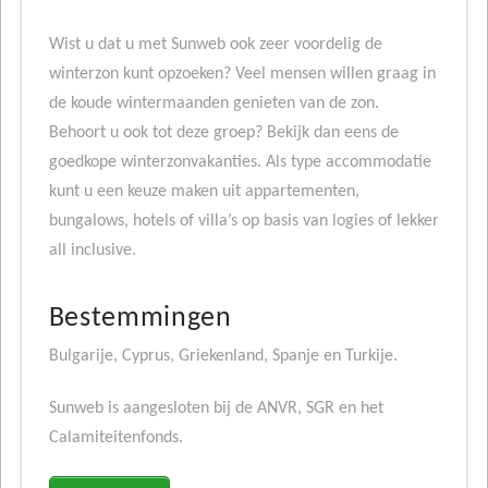
Wist u dat u met Sunweb ook zeer voordelig de
winterzon kunt opzoeken? Veel mensen willen graag in
de koude wintermaanden genieten van de zon.
Behoort u ook tot deze groep? Bekijk dan eens de
goedkope winterzonvakanties. Als type accommodatie
kunt u een keuze maken uit appartementen,
bungalows, hotels of villa’s op basis van logies of lekker
all inclusive.
Bestemmingen
Bulgarije, Cyprus, Griekenland, Spanje en Turkije.
Sunweb is aangesloten bij de ANVR, SGR en het
Calamiteitenfonds.