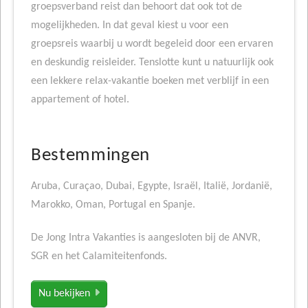
groepsverband reist dan behoort dat ook tot de
mogelijkheden. In dat geval kiest u voor een
groepsreis waarbij u wordt begeleid door een ervaren
en deskundig reisleider. Tenslotte kunt u natuurlijk ook
een lekkere relax-vakantie boeken met verblijf in een
appartement of hotel.
Bestemmingen
Aruba, Curaçao, Dubai, Egypte, Israël, Italië, Jordanië,
Marokko, Oman, Portugal en Spanje.
De Jong Intra Vakanties is aangesloten bij de ANVR,
SGR en het Calamiteitenfonds.
Nu bekijken