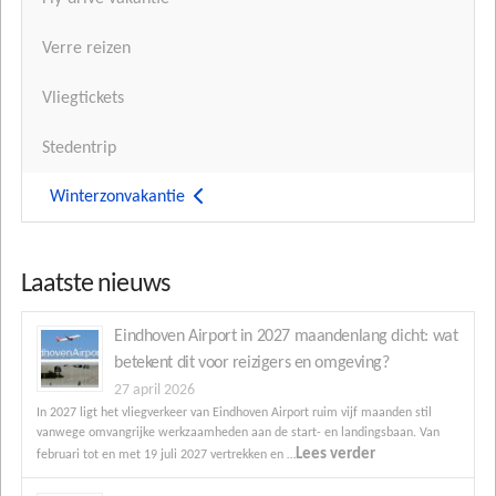
Verre reizen
Vliegtickets
Stedentrip
Winterzonvakantie
Laatste nieuws
Eindhoven Airport in 2027 maandenlang dicht: wat
betekent dit voor reizigers en omgeving?
27 april 2026
In 2027 ligt het vliegverkeer van Eindhoven Airport ruim vijf maanden stil
vanwege omvangrijke werkzaamheden aan de start- en landingsbaan. Van
Lees verder
februari tot en met 19 juli 2027 vertrekken en …