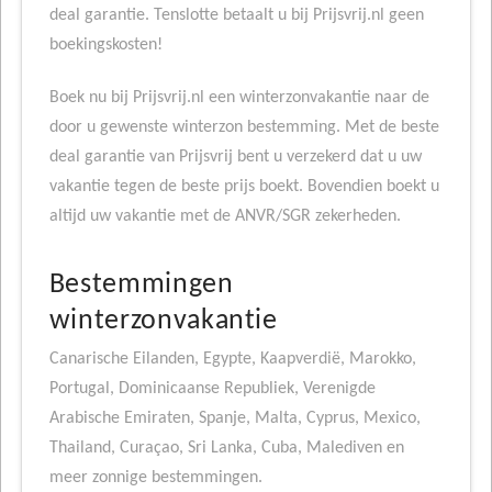
deal garantie. Tenslotte betaalt u bij Prijsvrij.nl geen
boekingskosten!
Boek nu bij Prijsvrij.nl een winterzonvakantie naar de
door u gewenste winterzon bestemming. Met de beste
deal garantie van Prijsvrij bent u verzekerd dat u uw
vakantie tegen de beste prijs boekt. Bovendien boekt u
altijd uw vakantie met de ANVR/SGR zekerheden.
Bestemmingen
winterzonvakantie
Canarische Eilanden, Egypte, Kaapverdië, Marokko,
Portugal, Dominicaanse Republiek, Verenigde
Arabische Emiraten, Spanje, Malta, Cyprus, Mexico,
Thailand, Curaçao, Sri Lanka, Cuba, Malediven en
meer zonnige bestemmingen.