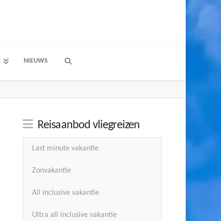
NIEUWS
G
Reisaanbod vliegreizen
Last minute vakantie
Zonvakantie
All inclusive vakantie
Ultra all inclusive vakantie