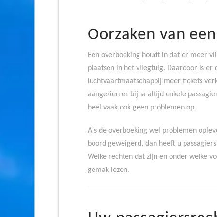
Oorzaken van een
Een overboeking houdt in dat er meer vli
plaatsen in het vliegtuig. Daardoor is er 
luchtvaartmaatschappij meer tickets verk
aangezien er bijna altijd enkele passagi
heel vaak ook geen problemen op.
Als de overboeking wel problemen oplever
boord geweigerd, dan heeft u passagiers
Welke rechten dat zijn en onder welke v
gemak lezen.