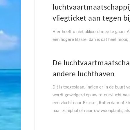
luchtvaartmaatschappij
vliegticket aan tegen bi
Hier hoeft u niet akkoord mee te gaan. A
een hogere klasse, dan is dat heel mooi,
De luchtvaartmaatscha
andere luchthaven
Dit is toegestaan, indien er in de buurt
wordt geweigerd op uw retourvlucht naar
een vlucht naar Brussel, Rotterdam of Ei
naar Schiphol of naar uw woonplaats, als d