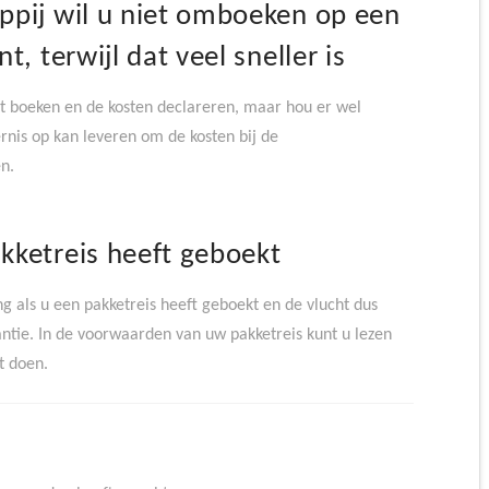
ppij wil u niet omboeken op een
, terwijl dat veel sneller is
ket boeken en de kosten declareren, maar hou er wel
rnis op kan leveren om de kosten bij de
n.
kketreis heeft geboekt
g als u een pakketreis heeft geboekt en de vlucht dus
ntie. In de voorwaarden van uw pakketreis kunt u lezen
t doen.