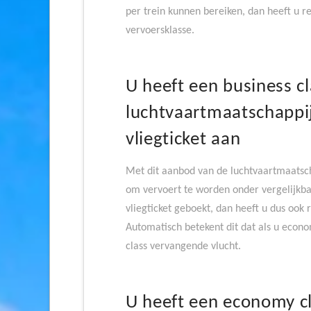
per trein kunnen bereiken, dan heeft u r
vervoersklasse.
U heeft een business cl
luchtvaartmaatschappij
vliegticket aan
Met dit aanbod van de luchtvaartmaatsch
om vervoert te worden onder vergelijkba
vliegticket geboekt, dan heeft u dus ook 
Automatisch betekent dit dat als u econ
class vervangende vlucht.
U heeft een economy cl