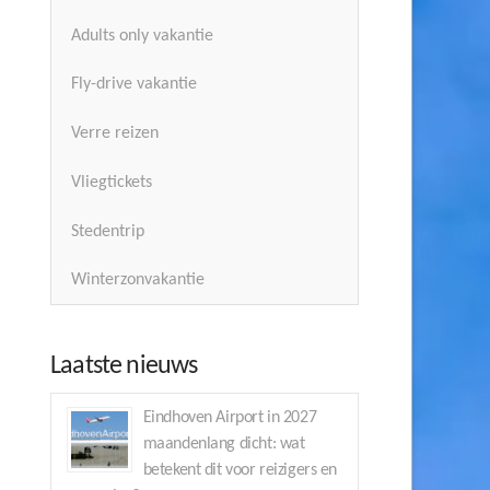
Adults only vakantie
Fly-drive vakantie
Verre reizen
Vliegtickets
Stedentrip
Winterzonvakantie
Laatste nieuws
Eindhoven Airport in 2027
maandenlang dicht: wat
betekent dit voor reizigers en