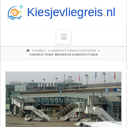
Navigation
HOME
HANDIG
AANKOMSTTIJDEN VLIEGTUIGEN
VAKANTIE VANAF BREMEN EN AANKOMSTTIJDEN