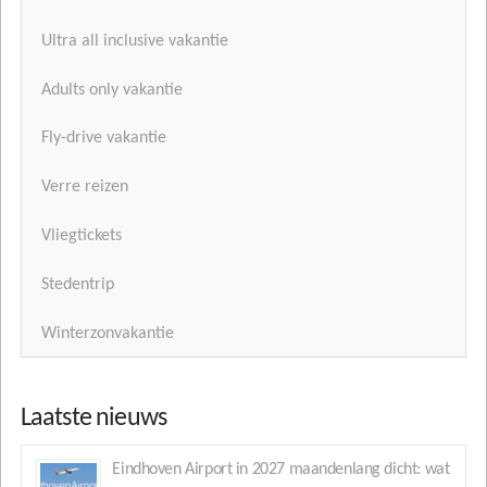
Ultra all inclusive vakantie
Adults only vakantie
Fly-drive vakantie
Verre reizen
Vliegtickets
Stedentrip
Winterzonvakantie
Laatste nieuws
Eindhoven Airport in 2027 maandenlang dicht: wat