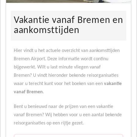
Vakantie vanaf Bremen en
aankomsttijden
Hier vindt u het actuele overzicht van aankomsttijden
Bremen Airport. Deze informatie wordt continu
bijgewerkt. Wilt u last minute vliegen vanaf
Bremen? U vindt hieronder bekende reisorganisaties
waar u terecht kunt voor het boeken van een
vakantie
vanaf Bremen
.
Bent u benieuwd naar de prijzen van een vakantie
vanaf Bremen? Wij hebben voor u een aantal bekende
reisorganisaties op een rijtje gezet.