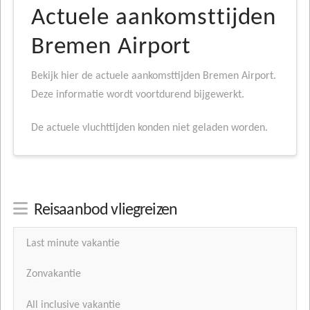
Actuele aankomsttijden
Bremen Airport
Bekijk hier de actuele aankomsttijden Bremen Airport.
Deze informatie wordt voortdurend bijgewerkt.
De actuele vluchttijden konden niet geladen worden.
Reisaanbod vliegreizen
Last minute vakantie
Zonvakantie
All inclusive vakantie