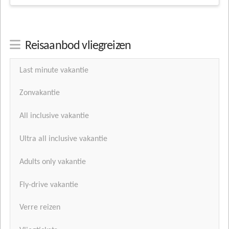
Reisaanbod vliegreizen
Last minute vakantie
Zonvakantie
All inclusive vakantie
Ultra all inclusive vakantie
Adults only vakantie
Fly-drive vakantie
Verre reizen