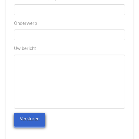
Onderwerp
Uw bericht