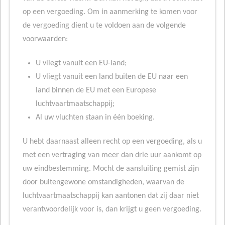
op een vergoeding. Om in aanmerking te komen voor
de vergoeding dient u te voldoen aan de volgende
voorwaarden:
U vliegt vanuit een EU-land;
U vliegt vanuit een land buiten de EU naar een
land binnen de EU met een Europese
luchtvaartmaatschappij;
Al uw vluchten staan in één boeking.
U hebt daarnaast alleen recht op een vergoeding, als u
met een vertraging van meer dan drie uur aankomt op
uw eindbestemming. Mocht de aansluiting gemist zijn
door buitengewone omstandigheden, waarvan de
luchtvaartmaatschappij kan aantonen dat zij daar niet
verantwoordelijk voor is, dan krijgt u geen vergoeding.