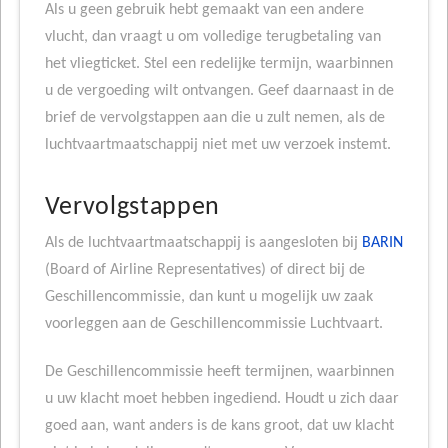
Als u geen gebruik hebt gemaakt van een andere
vlucht, dan vraagt u om volledige terugbetaling van
het vliegticket. Stel een redelijke termijn, waarbinnen
u de vergoeding wilt ontvangen. Geef daarnaast in de
brief de vervolgstappen aan die u zult nemen, als de
luchtvaartmaatschappij niet met uw verzoek instemt.
Vervolgstappen
Als de luchtvaartmaatschappij is aangesloten bij
BARIN
(Board of Airline Representatives) of direct bij de
Geschillencommissie, dan kunt u mogelijk uw zaak
voorleggen aan de Geschillencommissie Luchtvaart.
De Geschillencommissie heeft termijnen, waarbinnen
u uw klacht moet hebben ingediend. Houdt u zich daar
goed aan, want anders is de kans groot, dat uw klacht