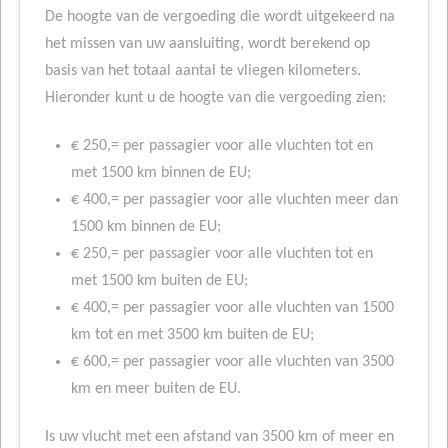
De hoogte van de vergoeding die wordt uitgekeerd na
het missen van uw aansluiting, wordt berekend op
basis van het totaal aantal te vliegen kilometers.
Hieronder kunt u de hoogte van die vergoeding zien:
€ 250,= per passagier voor alle vluchten tot en
met 1500 km binnen de EU;
€ 400,= per passagier voor alle vluchten meer dan
1500 km binnen de EU;
€ 250,= per passagier voor alle vluchten tot en
met 1500 km buiten de EU;
€ 400,= per passagier voor alle vluchten van 1500
km tot en met 3500 km buiten de EU;
€ 600,= per passagier voor alle vluchten van 3500
km en meer buiten de EU.
Is uw vlucht met een afstand van 3500 km of meer en