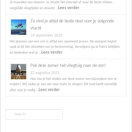
al maanden van tevoren. Je struint het internet af naar de beste tickets,
Lees verder
vergelijkt vliegtijden en droomt …
Zo vind je altijd de beste deal voor je volgende
vlucht
19 september 2025
Het plannen van een reis is altijd een spannend proces. De voorpret begint
vaak al bij het uitzoeken van je bestemming. Vervolgens ga je foto’s bekijken
Lees verder
en bedenken wat je …
Pak deze zomer het vliegtuig naar de zon!
22 augustus 2025
Hoe zou je het vinden om deze zomer een bijzondere reis te
maken? Wij raden je aan om naar Italië te vliegen. Dit land heeft namelijk
Lees verder
alles wat je nodig …
Search