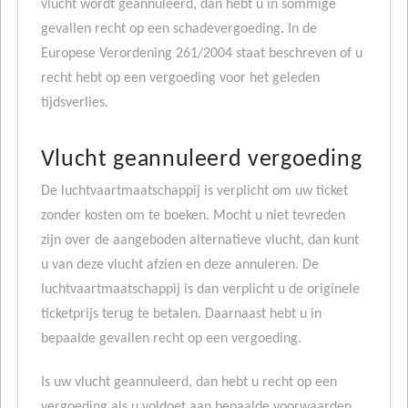
vlucht wordt geannuleerd, dan hebt u in sommige
gevallen recht op een schadevergoeding. In de
Europese Verordening 261/2004 staat beschreven of u
recht hebt op een vergoeding voor het geleden
tijdsverlies.
Vlucht geannuleerd vergoeding
De luchtvaartmaatschappij is verplicht om uw ticket
zonder kosten om te boeken. Mocht u niet tevreden
zijn over de aangeboden alternatieve vlucht, dan kunt
u van deze vlucht afzien en deze annuleren. De
luchtvaartmaatschappij is dan verplicht u de originele
ticketprijs terug te betalen. Daarnaast hebt u in
bepaalde gevallen recht op een vergoeding.
Is uw vlucht geannuleerd, dan hebt u recht op een
vergoeding als u voldoet aan bepaalde voorwaarden