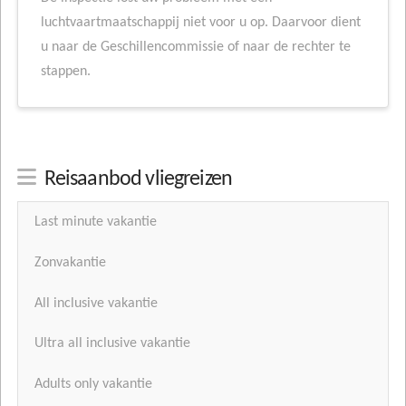
luchtvaartmaatschappij niet voor u op. Daarvoor dient
u naar de Geschillencommissie of naar de rechter te
stappen.
Reisaanbod vliegreizen
Last minute vakantie
Zonvakantie
All inclusive vakantie
Ultra all inclusive vakantie
Adults only vakantie