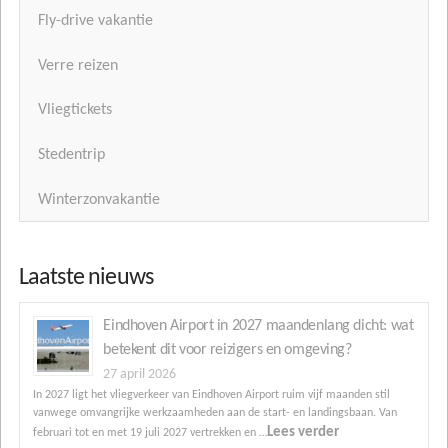
Fly-drive vakantie
Verre reizen
Vliegtickets
Stedentrip
Winterzonvakantie
Laatste nieuws
Eindhoven Airport in 2027 maandenlang dicht: wat
betekent dit voor reizigers en omgeving?
27 april 2026
In 2027 ligt het vliegverkeer van Eindhoven Airport ruim vijf maanden stil
vanwege omvangrijke werkzaamheden aan de start- en landingsbaan. Van
Lees verder
februari tot en met 19 juli 2027 vertrekken en …