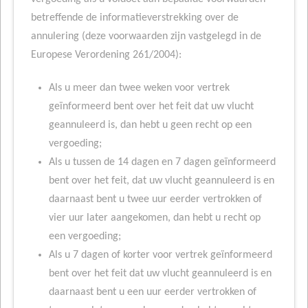
betreffende de informatieverstrekking over de
annulering (deze voorwaarden zijn vastgelegd in de
Europese Verordening 261/2004):
Als u meer dan twee weken voor vertrek
geïnformeerd bent over het feit dat uw vlucht
geannuleerd is, dan hebt u geen recht op een
vergoeding;
Als u tussen de 14 dagen en 7 dagen geïnformeerd
bent over het feit, dat uw vlucht geannuleerd is en
daarnaast bent u twee uur eerder vertrokken of
vier uur later aangekomen, dan hebt u recht op
een vergoeding;
Als u 7 dagen of korter voor vertrek geïnformeerd
bent over het feit dat uw vlucht geannuleerd is en
daarnaast bent u een uur eerder vertrokken of