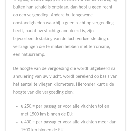
buiten hun schuld is ontstaan, dan hebt u geen recht
op een vergoeding. Andere buitengewone
omstandigheden waarbij u geen recht op vergoeding
heeft, nadat uw vlucht geannuleerd is, zijn
bijvoorbeeld: staking van de luchtverkeersleiding of
vertragingen die te maken hebben met terrorisme,
een natuurramp.
De hoogte van de vergoeding die wordt uitgekeerd na
annulering van uw vlucht, wordt berekend op basis van
het aantal te vliegen kilometers. Hieronder kunt u de
hoogte van die vergoeding zien:
€ 250,= per passagier voor alle vluchten tot en
met 1500 km binnen de EU;
€ 400,= per passagier voor alle vluchten meer dan
1500 km binnen de EU;