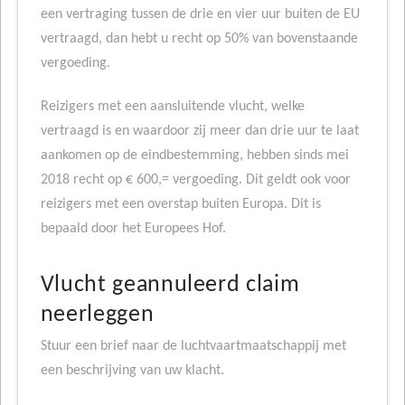
een vertraging tussen de drie en vier uur buiten de EU
vertraagd, dan hebt u recht op 50% van bovenstaande
vergoeding.
Reizigers met een aansluitende vlucht, welke
vertraagd is en waardoor zij meer dan drie uur te laat
aankomen op de eindbestemming, hebben sinds mei
2018 recht op € 600,= vergoeding. Dit geldt ook voor
reizigers met een overstap buiten Europa. Dit is
bepaald door het Europees Hof.
Vlucht geannuleerd claim
neerleggen
Stuur een brief naar de luchtvaartmaatschappij met
een beschrijving van uw klacht.