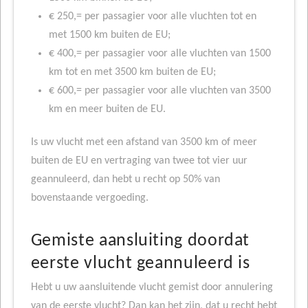
€ 250,= per passagier voor alle vluchten tot en
met 1500 km buiten de EU;
€ 400,= per passagier voor alle vluchten van 1500
km tot en met 3500 km buiten de EU;
€ 600,= per passagier voor alle vluchten van 3500
km en meer buiten de EU.
Is uw vlucht met een afstand van 3500 km of meer
buiten de EU en vertraging van twee tot vier uur
geannuleerd, dan hebt u recht op 50% van
bovenstaande vergoeding.
Gemiste aansluiting doordat
eerste vlucht geannuleerd is
Hebt u uw aansluitende vlucht gemist door annulering
van de eerste vlucht? Dan kan het zijn, dat u recht hebt