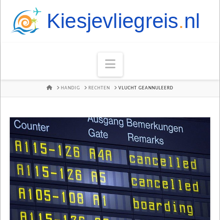
Navigation
HOME
HANDIG
RECHTEN
VLUCHT GEANNULEERD