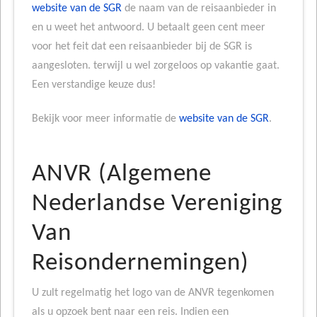
website van de SGR
de naam van de reisaanbieder in
en u weet het antwoord. U betaalt geen cent meer
voor het feit dat een reisaanbieder bij de SGR is
aangesloten. terwijl u wel zorgeloos op vakantie gaat.
Een verstandige keuze dus!
Bekijk voor meer informatie de
website van de SGR
.
ANVR (Algemene
Nederlandse Vereniging
Van
Reisondernemingen)
U zult regelmatig het logo van de ANVR tegenkomen
als u opzoek bent naar een reis. Indien een