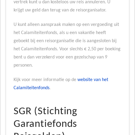
vertrek kunt u dan kosteloos uw reis annuleren. U
krijgt uw geld dan terug van de reisorganisator.
U kunt alleen aanspraak maken op een vergoeding uit
het Calamiteitenfonds, als u een vakantie heeft
geboekt bij een reisorganisatie die is aangesloten bij
het Calamiteitenfonds. Voor slechts € 2,50 per boeking
bent u dan verzekerd voor een gezelschap van 9
personen.
Kijk voor meer informatie op de
website van het
Calamiteitenfonds
.
SGR (Stichting
Garantiefonds