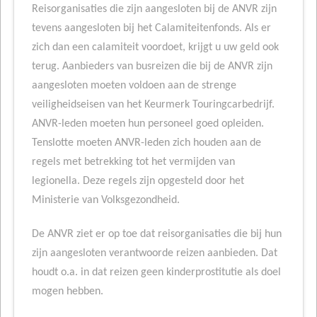
Reisorganisaties die zijn aangesloten bij de ANVR zijn
tevens aangesloten bij het Calamiteitenfonds. Als er
zich dan een calamiteit voordoet, krijgt u uw geld ook
terug. Aanbieders van busreizen die bij de ANVR zijn
aangesloten moeten voldoen aan de strenge
veiligheidseisen van het Keurmerk Touringcarbedrijf.
ANVR-leden moeten hun personeel goed opleiden.
Tenslotte moeten ANVR-leden zich houden aan de
regels met betrekking tot het vermijden van
legionella. Deze regels zijn opgesteld door het
Ministerie van Volksgezondheid.
De ANVR ziet er op toe dat reisorganisaties die bij hun
zijn aangesloten verantwoorde reizen aanbieden. Dat
houdt o.a. in dat reizen geen kinderprostitutie als doel
mogen hebben.