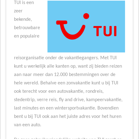
TUI is een
zeer
bekende,
betrouwbare
en populaire
reisorganisatie onder de vakantiegangers. Met TUI
kunt u werkelijk alle kanten op, want zij bieden reizen
aan naar meer dan 12.000 bestemmingen over de
hele wereld. Behalve een zonvakantie kunt u bij TUI
ook terecht voor een autovakantie, rondreis,
stedentrip, verre reis, fly and drive, kampeervakantie,
last minutes en een wintersportvakantie. Bovendien
bent u bij TUI ook aan het juiste adres voor het huren
van een auto.