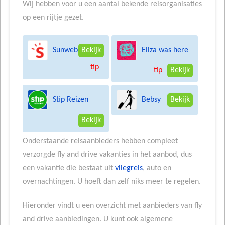
Wij hebben voor u een aantal bekende reisorganisaties
op een rijtje gezet.
Sunweb
Eliza was here
Bekijk
tip
tip
Bekijk
Stip Reizen
Bebsy
Bekijk
Bekijk
Onderstaande reisaanbieders hebben compleet
verzorgde fly and drive vakanties in het aanbod, dus
een vakantie die bestaat uit
vliegreis
, auto en
overnachtingen. U hoeft dan zelf niks meer te regelen.
Hieronder vindt u een overzicht met aanbieders van fly
and drive aanbiedingen. U kunt ook algemene