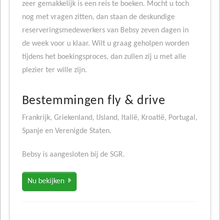
zeer gemakkelijk is een reis te boeken. Mocht u toch
nog met vragen zitten, dan staan de deskundige
reserveringsmedewerkers van Bebsy zeven dagen in
de week voor u klaar. Wilt u graag geholpen worden
tijdens het boekingsproces, dan zullen zij u met alle
plezier ter wille zijn.
Bestemmingen fly & drive
Frankrijk, Griekenland, IJsland, Italië, Kroatië, Portugal,
Spanje en Verenigde Staten.
Bebsy is aangesloten bij de SGR.
Nu bekijken