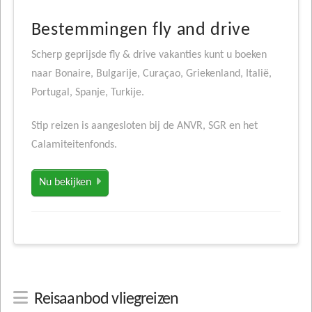
Bestemmingen fly and drive
Scherp geprijsde fly & drive vakanties kunt u boeken
naar Bonaire, Bulgarije, Curaçao, Griekenland, Italië,
Portugal, Spanje, Turkije.
Stip reizen is aangesloten bij de ANVR, SGR en het
Calamiteitenfonds.
Nu bekijken
Reisaanbod vliegreizen