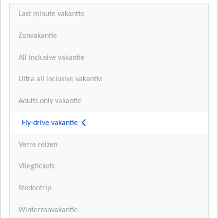
Last minute vakantie
Zonvakantie
All inclusive vakantie
Ultra all inclusive vakantie
Adults only vakantie
Fly-drive vakantie
Verre reizen
Vliegtickets
Stedentrip
Winterzonvakantie