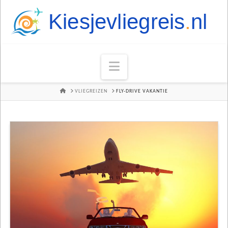
Navigation
HOME
VLIEGREIZEN
FLY-DRIVE VAKANTIE