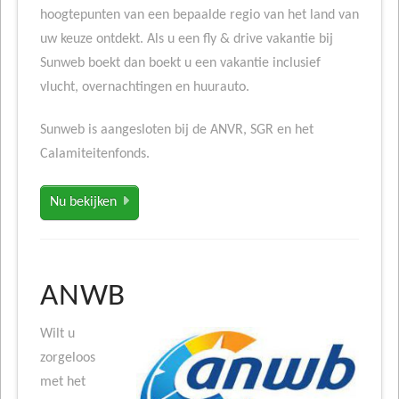
hoogtepunten van een bepaalde regio van het land van
uw keuze ontdekt. Als u een fly & drive vakantie bij
Sunweb boekt dan boekt u een vakantie inclusief
vlucht, overnachtingen en huurauto.
Sunweb is aangesloten bij de ANVR, SGR en het
Calamiteitenfonds.
Nu bekijken
ANWB
Wilt u
zorgeloos
met het