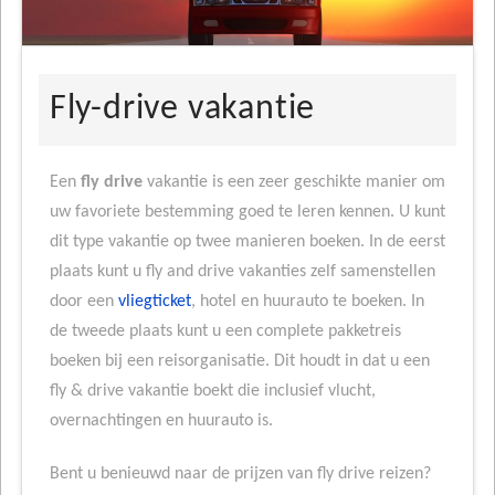
Fly-drive vakantie
Een
fly drive
vakantie is een zeer geschikte manier om
uw favoriete bestemming goed te leren kennen. U kunt
dit type vakantie op twee manieren boeken. In de eerst
plaats kunt u fly and drive vakanties zelf samenstellen
door een
vliegticket
, hotel en huurauto te boeken. In
de tweede plaats kunt u een complete pakketreis
boeken bij een reisorganisatie. Dit houdt in dat u een
fly & drive vakantie boekt die inclusief vlucht,
overnachtingen en huurauto is.
Bent u benieuwd naar de prijzen van fly drive reizen?