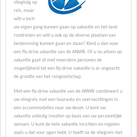
vliegtuig op
reis, maar
wilt u toch
uw eigen gang kunnen gaan op vakantie en het land
rondreizen en wilt u ook op de diverse plaatsen van
bestemming kunnen gaan en staan? Kiest u dan voor
een fly-drive vakantie van de ANWB. Of u nu alleen op
vakantie gaat of met meerdere personen de
mogelijkheid tot een fly-drive vakantie is er ongeacht
de grootte van het reisgezelschap.
Met een fly-drive vakantie van de ANWB combineert u
uw vliegreis met een huurauto en overnachtingen in
een accommodaties naar uw keuze. U kunt uw
vakantie volledig invullen op basis van uw persoonlijke
wensen. U kunt de hele vakantie inrichten en regelen
zoals u dat voor ogen hebt. U hoeft na de vliegreis niet