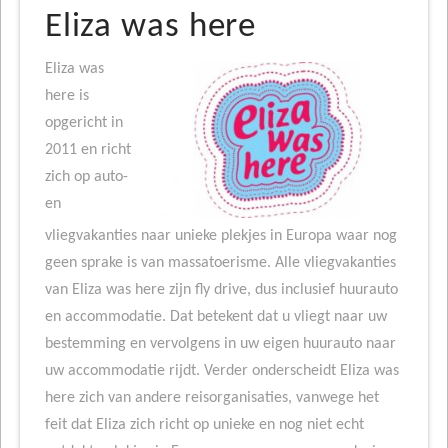
Eliza was here
Eliza was
here is
opgericht in
2011 en richt
zich op auto-
en
vliegvakanties naar unieke plekjes in Europa waar nog
geen sprake is van massatoerisme. Alle vliegvakanties
van Eliza was here zijn fly drive, dus inclusief huurauto
en accommodatie. Dat betekent dat u vliegt naar uw
bestemming en vervolgens in uw eigen huurauto naar
uw accommodatie rijdt. Verder onderscheidt Eliza was
here zich van andere reisorganisaties, vanwege het
feit dat Eliza zich richt op unieke en nog niet echt