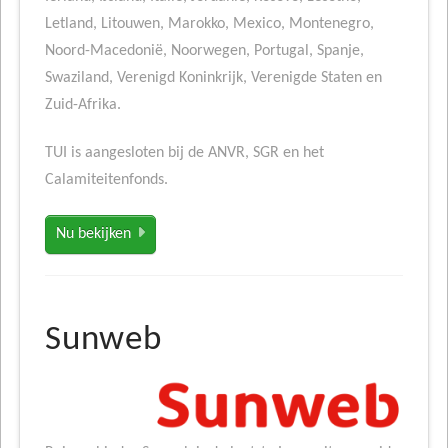
Letland, Litouwen, Marokko, Mexico, Montenegro,
Noord-Macedonië, Noorwegen, Portugal, Spanje,
Swaziland, Verenigd Koninkrijk, Verenigde Staten en
Zuid-Afrika.
TUI is aangesloten bij de ANVR, SGR en het
Calamiteitenfonds.
Nu bekijken
Sunweb