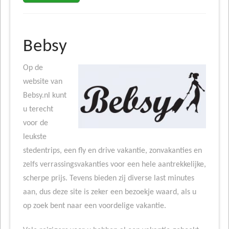
Bebsy
Op de
website van
Bebsy.nl kunt
u terecht
voor de
leukste
stedentrips, een fly en drive vakantie, zonvakanties en
zelfs verrassingsvakanties voor een hele aantrekkelijke,
scherpe prijs. Tevens bieden zij diverse last minutes
aan, dus deze site is zeker een bezoekje waard, als u
op zoek bent naar een voordelige vakantie.