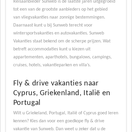
Reisaanbieder Sunweb is de laatste jaren uitgegroeid
tot een van de grootste aanbieders op het gebied
van vliegvakanties naar zonnige bestemmingen.
Daarnaast kunt u bij Sunweb terecht voor
wintersportvakanties en autovakanties. Sunweb
Vakanties staat bekend om de scherpe prijzen. Wat
betreft accommodaties kunt u kiezen uit
appartementen, aparthotels, bungalows, campings,
cruises, hotels, vakantieparken en villa’s.
Fly & drive vakanties naar
Cyprus, Griekenland, Italië en
Portugal
Wilt u Griekeland, Portugal, Italië of Cyprus goed leren
kennen? Kies dan voor een goedkope fly & drive
vakantie van Sunweb. Dan weet u zeker dat u de