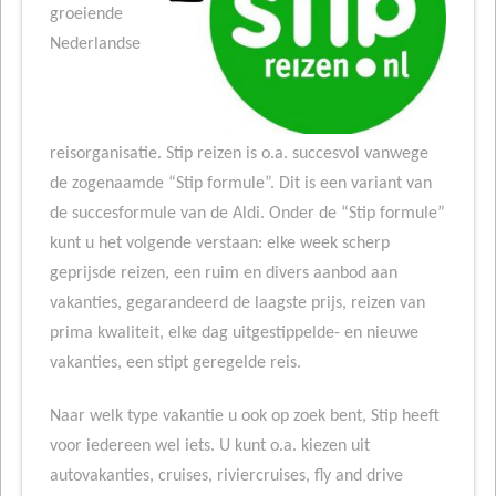
groeiende
Nederlandse
reisorganisatie. Stip reizen is o.a. succesvol vanwege
de zogenaamde “Stip formule”. Dit is een variant van
de succesformule van de Aldi. Onder de “Stip formule”
kunt u het volgende verstaan: elke week scherp
geprijsde reizen, een ruim en divers aanbod aan
vakanties, gegarandeerd de laagste prijs, reizen van
prima kwaliteit, elke dag uitgestippelde- en nieuwe
vakanties, een stipt geregelde reis.
Naar welk type vakantie u ook op zoek bent, Stip heeft
voor iedereen wel iets. U kunt o.a. kiezen uit
autovakanties, cruises, riviercruises, fly and drive