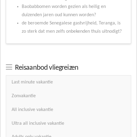
Baobabbomen worden gezien als heilig en
duizenden jaren oud kunnen worden?
de beroemde Senegalese gastvrijheid, Teranga, is
zo sterk dat men zelfs onbekenden thuis uitnodigt?
Reisaanbod vliegreizen
Last minute vakantie
Zonvakantie
All inclusive vakantie
Ultra all inclusive vakantie