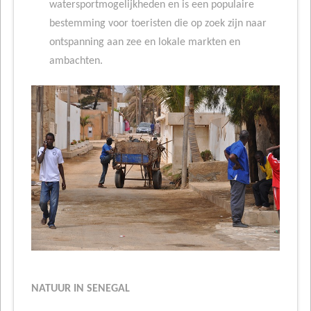
watersportmogelijkheden en is een populaire
bestemming voor toeristen die op zoek zijn naar
ontspanning aan zee en lokale markten en
ambachten.
NATUUR IN SENEGAL