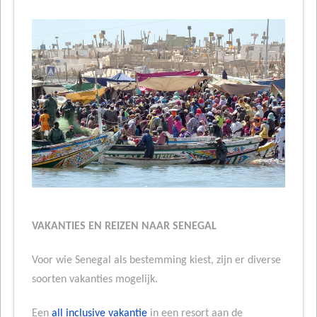
VAKANTIES EN REIZEN NAAR SENEGAL
Voor wie Senegal als bestemming kiest, zijn er diverse
soorten vakanties mogelijk.
Een
all inclusive vakantie
in een resort aan de