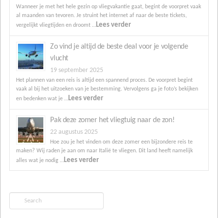
Wanneer je met het hele gezin op vliegvakantie gaat, begint de voorpret vaak
al maanden van tevoren. Je struint het internet af naar de beste tickets,
Lees verder
vergelijkt vliegtijden en droomt …
Zo vind je altijd de beste deal voor je volgende
vlucht
19 september 2025
Het plannen van een reis is altijd een spannend proces. De voorpret begint
vaak al bij het uitzoeken van je bestemming. Vervolgens ga je foto’s bekijken
Lees verder
en bedenken wat je …
Pak deze zomer het vliegtuig naar de zon!
22 augustus 2025
Hoe zou je het vinden om deze zomer een bijzondere reis te
maken? Wij raden je aan om naar Italië te vliegen. Dit land heeft namelijk
Lees verder
alles wat je nodig …
Search