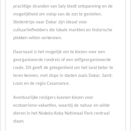
prachtige stranden van Saly biedt ontspanning en de
mogelijkheid om volop van de zon te genieten.
Stedentrips naar Dakar zijn ideaal voor
cultuurliefhebbers die lokale markten en historische
plekken willen verkennen.
Daarnaast is het mogelijk om te kiezen voor een
georganiseerde rondreis of een zelfgeorganiseerde
route. Dit geeft de gelegenheid om het land beter te
leren kennen, met stops in steden zoals Dakar, Saint-
Louis en de regio Casamance.
Avontuurlijke reizigers kunnen kiezen voor
ecotoerisme-vakanties, waarbij de natuur en wilde
dieren in het Niokolo-Koba Nationaal Park centraal
staan.