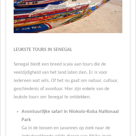
LEUKSTE TOURS IN SENEGAL
Senegal biedt een breed scala aan tours die de
veelzijdigheid van het land laten zien. Er is voor
iedereen wat wils. Of het nu gaat om natuur, cultuur,
geschiedenis of avontuur. Hier zijn enkele van de
leukste tours om Senegal te ontdekken.
Avontuurlijke safari in Niokolo-Koba Nationaal
Park
Ga in de bossen en savannes op zoek naar de