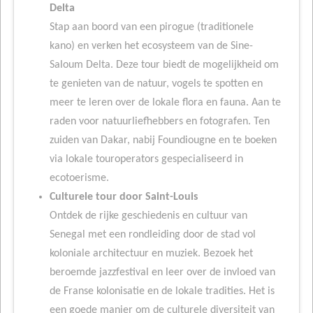
Delta
Stap aan boord van een pirogue (traditionele
kano) en verken het ecosysteem van de Sine-
Saloum Delta. Deze tour biedt de mogelijkheid om
te genieten van de natuur, vogels te spotten en
meer te leren over de lokale flora en fauna. Aan te
raden voor natuurliefhebbers en fotografen. Ten
zuiden van Dakar, nabij Foundiougne en te boeken
via lokale touroperators gespecialiseerd in
ecotoerisme.
Culturele tour door Saint-Louis
Ontdek de rijke geschiedenis en cultuur van
Senegal met een rondleiding door de stad vol
koloniale architectuur en muziek. Bezoek het
beroemde jazzfestival en leer over de invloed van
de Franse kolonisatie en de lokale tradities. Het is
een goede manier om de culturele diversiteit van