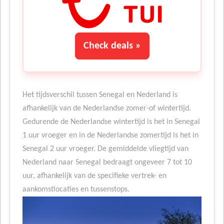
Check deals »
Het tijdsverschil tussen Senegal en Nederland is
afhankelijk van de Nederlandse zomer-of wintertijd.
Gedurende de Nederlandse wintertijd is het in Senegal
1 uur vroeger en in de Nederlandse zomertijd is het in
Senegal 2 uur vroeger. De gemiddelde vliegtijd van
Nederland naar Senegal bedraagt ongeveer 7 tot 10
uur, afhankelijk van de specifieke vertrek- en
aankomstlocaties en tussenstops.