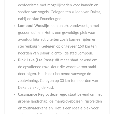
ecotoerisme met mogelijkheden voor kanoën en
spotten van vogels. Gelegen ten zuiden van Dakar,
nabij de stad Foundiougne.
Lompoul Woestijn
: een unieke zandwoestijn met
gouden duinen. Het is een geweldige plek voor
avontuurlijke activiteiten zoals kameelrijden en
sterrenkijken. Gelegen op ongeveer 150 km ten
noorden van Dakar, dichtbij de stad Lompoul.
Pink Lake (Lac Rose)
: dit meer staat bekend om
de opvallende roze kleur die wordt veroorzaakt
door algen. Het is ook beroemd vanwege de
zoutwinning. Gelegen op 30 km ten noorden van
Dakar, vlakbij de kust.
Casamance Regio
: deze regio staat bekend om het
groene landschap, de mangrovebossen, rijstvelden
en zoutwaterkanalen. Het is een ideale plek voor