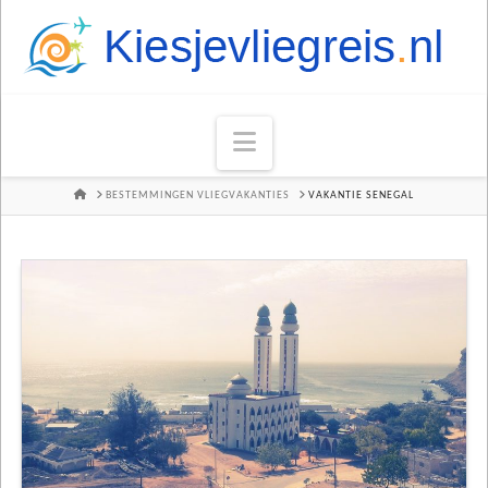
Navigation
HOME
BESTEMMINGEN VLIEGVAKANTIES
VAKANTIE SENEGAL