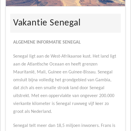
Vakantie Senegal
ALGEMENE INFORMATIE SENEGAL
Senegal ligt aan de West-Afrikaanse kust. Het land ligt
aan de Atlantische Oceaan en heeft grenzen
Mauritanië, Mali, Guinee en Guinee-Bissau. Senegal
omsluit bijna volledig het grondgebied van Gambia,
dat zich als een smalle strook land door Senegal
uitstrekt. Met een oppervlakte van ongeveer 200.000
vierkante kilometer is Senegal ruwweg vijf keer zo
groot als Nederland.
Senegal telt meer dan 18,5 miljoen inwoners. Frans is