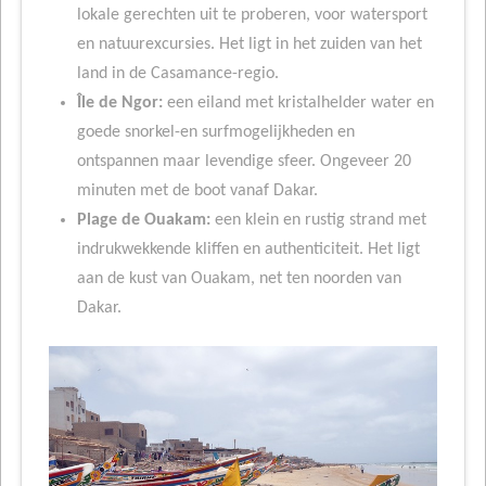
lokale gerechten uit te proberen, voor watersport
en natuurexcursies. Het ligt in het zuiden van het
land in de Casamance-regio.
Île de Ngor:
een eiland met kristalhelder water en
goede snorkel-en surfmogelijkheden en
ontspannen maar levendige sfeer. Ongeveer 20
minuten met de boot vanaf Dakar.
Plage de Ouakam:
een klein en rustig strand met
indrukwekkende kliffen en authenticiteit. Het ligt
aan de kust van Ouakam, net ten noorden van
Dakar.