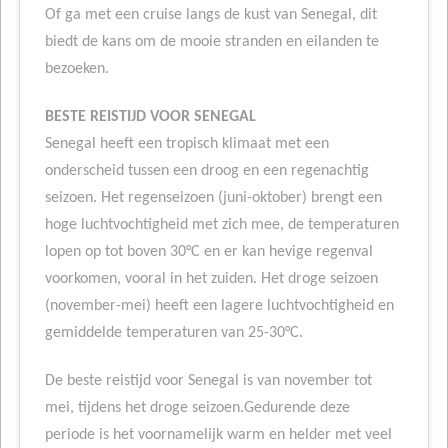
Of ga met een cruise langs de kust van Senegal, dit
biedt de kans om de mooie stranden en eilanden te
bezoeken.
BESTE REISTIJD VOOR SENEGAL
Senegal heeft een tropisch klimaat met een
onderscheid tussen een droog en een regenachtig
seizoen. Het regenseizoen (juni-oktober) brengt een
hoge luchtvochtigheid met zich mee, de temperaturen
lopen op tot boven 30°C en er kan hevige regenval
voorkomen, vooral in het zuiden. Het droge seizoen
(november-mei) heeft een lagere luchtvochtigheid en
gemiddelde temperaturen van 25-30°C.
De beste reistijd voor Senegal is van november tot
mei, tijdens het droge seizoen.Gedurende deze
periode is het voornamelijk warm en helder met veel