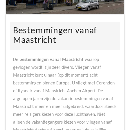
Bestemmingen vanaf
Maastricht
De
bestemmingen vanaf Maastricht
waarop
gevlogen wordt, zijn zeer divers. Vliegen vanaf
Maastricht kunt u naar (op dit moment) acht
bestemmingen binnen Europa. U vliegt met Corendon
of Ryanair vanaf Maastricht Aachen Airport. De
afgelopen jaren zijn de vakantiebestemmingen vanaf
Maastricht meer en meer uitgebreid, waardoor steeds
meer reizigers kiezen voor deze luchthaven. Niet
alleen de vakantiegangers kiezen voor vliegen vanaf