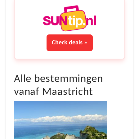
Check deals »
Alle bestemmingen
vanaf Maastricht