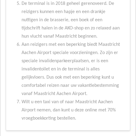
De terminal is in 2018 geheel gerenoveerd. De
reizigers kunnen een hapje en een drankje
nuttigen in de brasserie, een boek of een
tijdschrift halen in de AKO-shop en zo relaxed aan
hun vlucht vanaf Maastricht beginnen.
Aan reizigers met een beperking biedt Maastricht
Aachen Airport speciale voorzieningen. Zo zijn er
speciale invalidenparkeerplaatsen, er is een
invalidentoilet en in de terminal is alles
gelijkvloers. Dus ook met een beperking kunt u
comfortabel reizen naar uw vakantiebestemming
vanaf Maastricht Aachen Airport.
Wilt u een taxi van of naar Maastricht Aachen
Airport nemen, dan kunt u deze online met 70%
vroegboekkorting bestellen.