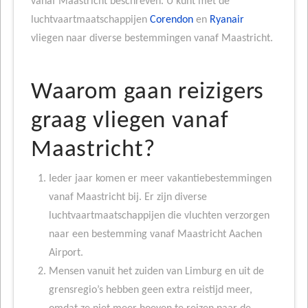
vanaf Maastricht beschreven. U kunt met de
luchtvaartmaatschappijen
Corendon
en
Ryanair
vliegen naar diverse bestemmingen vanaf Maastricht.
Waarom gaan reizigers
graag vliegen vanaf
Maastricht?
Ieder jaar komen er meer vakantiebestemmingen
vanaf Maastricht bij. Er zijn diverse
luchtvaartmaatschappijen die vluchten verzorgen
naar een bestemming vanaf Maastricht Aachen
Airport.
Mensen vanuit het zuiden van Limburg en uit de
grensregio’s hebben geen extra reistijd meer,