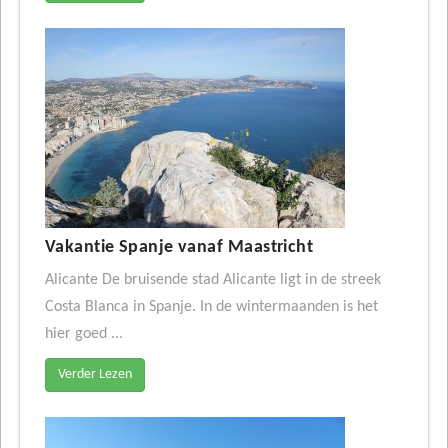
Vakantie Spanje vanaf Maastricht
Alicante De bruisende stad Alicante ligt in de streek
Costa Blanca in Spanje. In de wintermaanden is het
hier goed ...
Verder Lezen