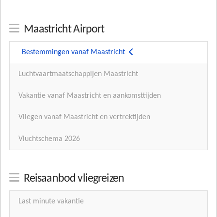
Maastricht Airport
Bestemmingen vanaf Maastricht
Luchtvaartmaatschappijen Maastricht
Vakantie vanaf Maastricht en aankomsttijden
Vliegen vanaf Maastricht en vertrektijden
Vluchtschema 2026
Reisaanbod vliegreizen
Last minute vakantie