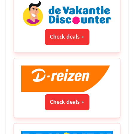
Check deals »
Check deals »