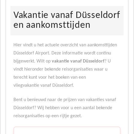
Vakantie vanaf Düsseldorf
en aankomsttijden
Hier vindt u het actuele overzicht van aankomsttijden
Düsseldorf Airport. Deze informatie wordt continu
bijgewerkt. Wilt op
vakantie vanaf Düsseldorf
? U
vindt hieronder bekende reisorganisaties waar u
terecht kunt voor het boeken van een
vliegvakantie vanaf Düsseldorf.
Bent u benieuwd naar de prijzen van vakanties vanaf
Düsseldorf? Wij hebben voor u een aantal bekende
reisorganisaties op een rijtje gezet.