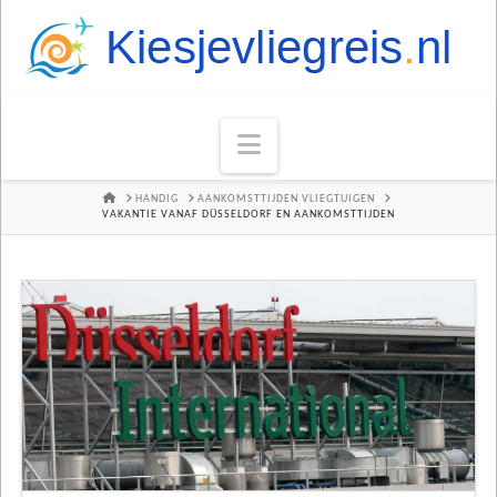
Navigation
HOME
HANDIG
AANKOMSTTIJDEN VLIEGTUIGEN
VAKANTIE VANAF DÜSSELDORF EN AANKOMSTTIJDEN