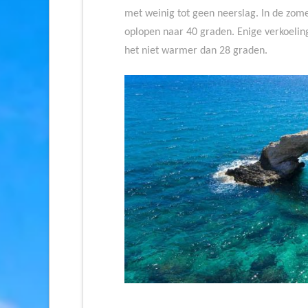
met weinig tot geen neerslag. In de zom
oplopen naar 40 graden. Enige verkoelin
het niet warmer dan 28 graden.