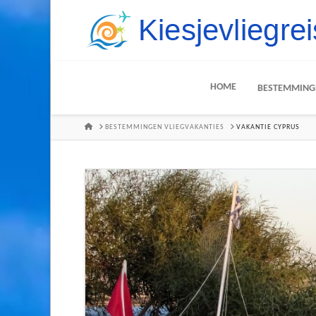
HOME
BESTEMMING
HOME
BESTEMMINGEN VLIEGVAKANTIES
VAKANTIE CYPRUS