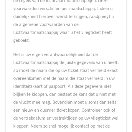
de regels van de luchtvaartmaatschappijen. Deze
voorwaarden verschillen per maatschappij. Indien u
duidelijkheid hierover wenst te krijgen, raadpleegt u
de algemene voorwaarden van de
luchtvaartmaatschappij waar u het vliegticket heeft
geboekt.
Het is uw eigen verantwoordelijkheid dat de
luchtvaartmaatschappij de juiste gegevens van u heeft.
Zo moet de naam die op uw ticket staat vermeld exact
overeenkomen met de naam die staat vermeld in uw
identiteitskaart of paspoort. Als deze gegevens niet
blijken te kloppen, dan bestaat de kans dat u niet met
de vlucht mee mag. Bovendien moet u soms dan zelfs
een nieuw en duurder ticket kopen. Controleer ook of
de vertrekdatum en vertrektijden op uw vliegticket wel
kloppen. Neem zo snel mogelijk contact op met de