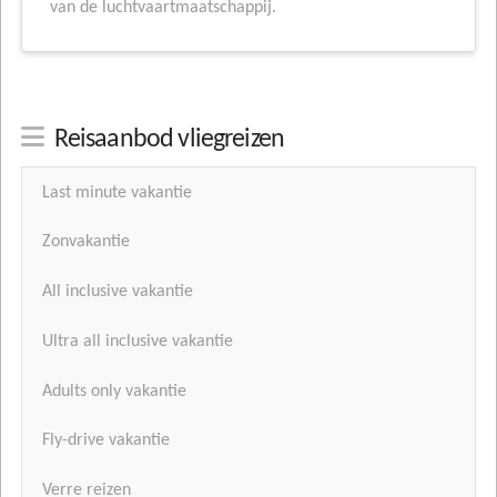
van de luchtvaartmaatschappij.
Reisaanbod vliegreizen
Last minute vakantie
Zonvakantie
All inclusive vakantie
Ultra all inclusive vakantie
Adults only vakantie
Fly-drive vakantie
Verre reizen