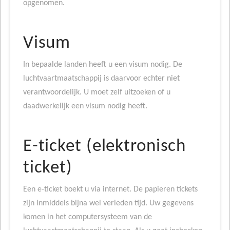
opgenomen.
Visum
In bepaalde landen heeft u een visum nodig. De
luchtvaartmaatschappij is daarvoor echter niet
verantwoordelijk. U moet zelf uitzoeken of u
daadwerkelijk een visum nodig heeft.
E-ticket (elektronisch
ticket)
Een e-ticket boekt u via internet. De papieren tickets
zijn inmiddels bijna wel verleden tijd. Uw gegevens
komen in het computersysteem van de