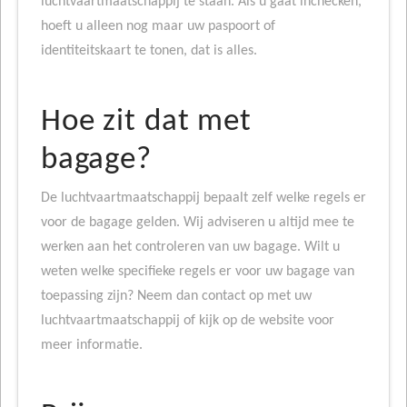
luchtvaartmaatschappij te staan. Als u gaat inchecken,
hoeft u alleen nog maar uw paspoort of
identiteitskaart te tonen, dat is alles.
Hoe zit dat met
bagage?
De luchtvaartmaatschappij bepaalt zelf welke regels er
voor de bagage gelden. Wij adviseren u altijd mee te
werken aan het controleren van uw bagage. Wilt u
weten welke specifieke regels er voor uw bagage van
toepassing zijn? Neem dan contact op met uw
luchtvaartmaatschappij of kijk op de website voor
meer informatie.