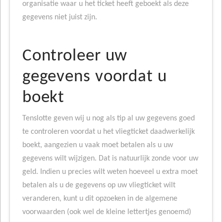
organisatie waar u het ticket heeft geboekt als deze
gegevens niet juist zijn.
Controleer uw
gegevens voordat u
boekt
Tenslotte geven wij u nog als tip al uw gegevens goed
te controleren voordat u het vliegticket daadwerkelijk
boekt, aangezien u vaak moet betalen als u uw
gegevens wilt wijzigen. Dat is natuurlijk zonde voor uw
geld. Indien u precies wilt weten hoeveel u extra moet
betalen als u de gegevens op uw vliegticket wilt
veranderen, kunt u dit opzoeken in de algemene
voorwaarden (ook wel de kleine lettertjes genoemd)