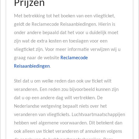
Prijzen
Met betrekking tot het boeken van een vliegticket,
geldt de Reclamecode Reisaanbiedingen. Hierin is
onder andere bepaald dat het voor u duidelijk moet
zijn wat de extra kosten en toeslagen voor een
vliegticket zijn. Voor meer informatie verwijzen wij u
graag naar de website
Reclamecode
Reisaanbiedingen
.
Stel dat u om welke reden dan ook uw ticket wilt
veranderen. Een reden zou bijvoorbeeld kunnen zijn
dat u op een andere dag wilt vertrekken. De
Nederlandse wetgeving bepaalt niets over het
veranderen van vliegtickets. Luchtvaartmaatschappijen
hebben wel algemene voorwaarden. Dit betekent dan
ook alleen uw ticket veranderen of annuleren volgens