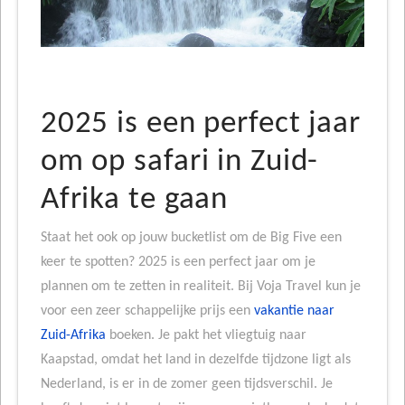
2025 is een perfect jaar
om op safari in Zuid-
Afrika te gaan
Staat het ook op jouw bucketlist om de Big Five een
keer te spotten? 2025 is een perfect jaar om je
plannen om te zetten in realiteit. Bij Voja Travel kun je
voor een zeer schappelijke prijs een
vakantie naar
Zuid-Afrika
boeken. Je pakt het vliegtuig naar
Kaapstad, omdat het land in dezelfde tijdzone ligt als
Nederland, is er in de zomer geen tijdsverschil. Je