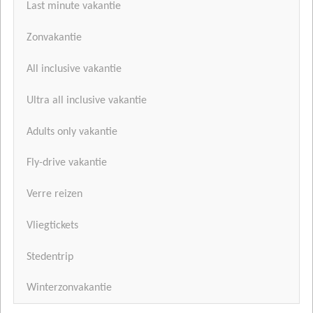
Last minute vakantie
Zonvakantie
All inclusive vakantie
Ultra all inclusive vakantie
Adults only vakantie
Fly-drive vakantie
Verre reizen
Vliegtickets
Stedentrip
Winterzonvakantie