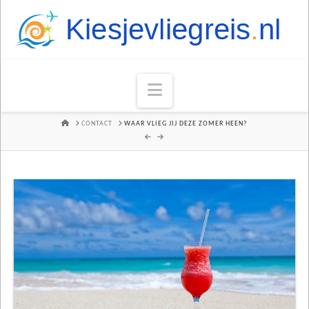
Navigation
HOME
CONTACT
WAAR VLIEG JIJ DEZE ZOMER HEEN?