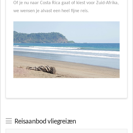
Of je nu naar Costa Rica gaat of kiest voor Zuid-Afrika,
we wensen je alvast een heel fijne reis.
Reisaanbod vliegreizen