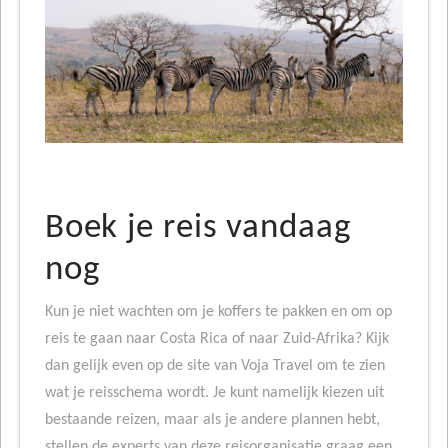
Boek je reis vandaag
nog
Kun je niet wachten om je koffers te pakken en om op
reis te gaan naar Costa Rica of naar Zuid-Afrika? Kijk
dan gelijk even op de site van Voja Travel om te zien
wat je reisschema wordt. Je kunt namelijk kiezen uit
bestaande reizen, maar als je andere plannen hebt,
stellen de experts van deze reisorganisatie graag een