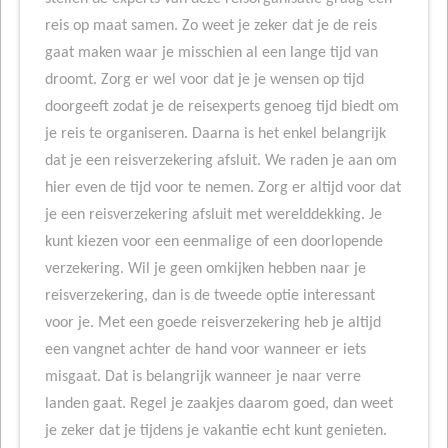
reis op maat samen. Zo weet je zeker dat je de reis
gaat maken waar je misschien al een lange tijd van
droomt. Zorg er wel voor dat je je wensen op tijd
doorgeeft zodat je de reisexperts genoeg tijd biedt om
je reis te organiseren. Daarna is het enkel belangrijk
dat je een reisverzekering afsluit. We raden je aan om
hier even de tijd voor te nemen. Zorg er altijd voor dat
je een reisverzekering afsluit met werelddekking. Je
kunt kiezen voor een eenmalige of een doorlopende
verzekering. Wil je geen omkijken hebben naar je
reisverzekering, dan is de tweede optie interessant
voor je. Met een goede reisverzekering heb je altijd
een vangnet achter de hand voor wanneer er iets
misgaat. Dat is belangrijk wanneer je naar verre
landen gaat. Regel je zaakjes daarom goed, dan weet
je zeker dat je tijdens je vakantie echt kunt genieten.