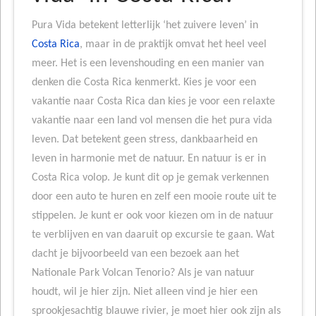
Pura Vida betekent letterlijk ‘het zuivere leven’ in
Costa Rica
, maar in de praktijk omvat het heel veel
meer. Het is een levenshouding en een manier van
denken die Costa Rica kenmerkt. Kies je voor een
vakantie naar Costa Rica dan kies je voor een relaxte
vakantie naar een land vol mensen die het pura vida
leven. Dat betekent geen stress, dankbaarheid en
leven in harmonie met de natuur. En natuur is er in
Costa Rica volop. Je kunt dit op je gemak verkennen
door een auto te huren en zelf een mooie route uit te
stippelen. Je kunt er ook voor kiezen om in de natuur
te verblijven en van daaruit op excursie te gaan. Wat
dacht je bijvoorbeeld van een bezoek aan het
Nationale Park Volcan Tenorio? Als je van natuur
houdt, wil je hier zijn. Niet alleen vind je hier een
sprookjesachtig blauwe rivier, je moet hier ook zijn als