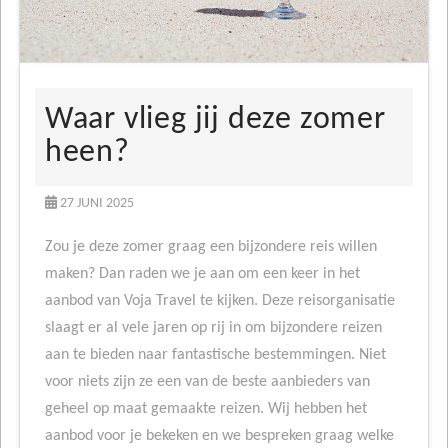
Waar vlieg jij deze zomer
heen?
27 JUNI 2025
Zou je deze zomer graag een bijzondere reis willen
maken? Dan raden we je aan om een keer in het
aanbod van Voja Travel te kijken. Deze reisorganisatie
slaagt er al vele jaren op rij in om bijzondere reizen
aan te bieden naar fantastische bestemmingen. Niet
voor niets zijn ze een van de beste aanbieders van
geheel op maat gemaakte reizen. Wij hebben het
aanbod voor je bekeken en we bespreken graag welke