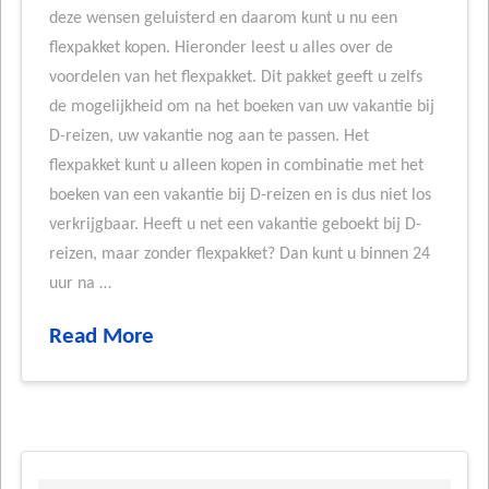
deze wensen geluisterd en daarom kunt u nu een
flexpakket kopen. Hieronder leest u alles over de
voordelen van het flexpakket. Dit pakket geeft u zelfs
de mogelijkheid om na het boeken van uw vakantie bij
D-reizen, uw vakantie nog aan te passen. Het
flexpakket kunt u alleen kopen in combinatie met het
boeken van een vakantie bij D-reizen en is dus niet los
verkrijgbaar. Heeft u net een vakantie geboekt bij D-
reizen, maar zonder flexpakket? Dan kunt u binnen 24
uur na …
Read More