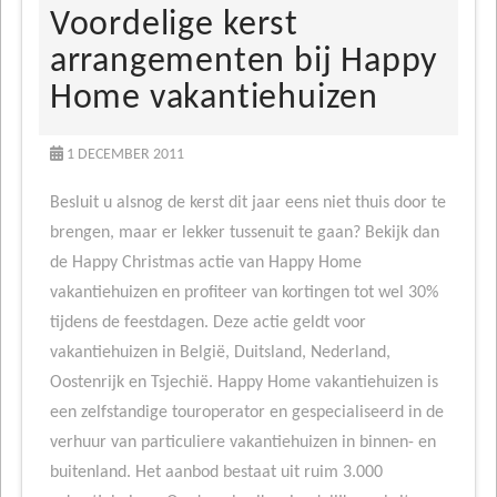
Voordelige kerst
arrangementen bij Happy
Home vakantiehuizen
1 DECEMBER 2011
Besluit u alsnog de kerst dit jaar eens niet thuis door te
brengen, maar er lekker tussenuit te gaan? Bekijk dan
de Happy Christmas actie van Happy Home
vakantiehuizen en profiteer van kortingen tot wel 30%
tijdens de feestdagen. Deze actie geldt voor
vakantiehuizen in België, Duitsland, Nederland,
Oostenrijk en Tsjechië. Happy Home vakantiehuizen is
een zelfstandige touroperator en gespecialiseerd in de
verhuur van particuliere vakantiehuizen in binnen- en
buitenland. Het aanbod bestaat uit ruim 3.000