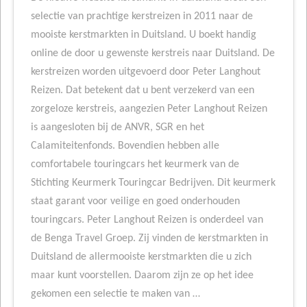
selectie van prachtige kerstreizen in 2011 naar de
mooiste kerstmarkten in Duitsland. U boekt handig
online de door u gewenste kerstreis naar Duitsland. De
kerstreizen worden uitgevoerd door Peter Langhout
Reizen. Dat betekent dat u bent verzekerd van een
zorgeloze kerstreis, aangezien Peter Langhout Reizen
is aangesloten bij de ANVR, SGR en het
Calamiteitenfonds. Bovendien hebben alle
comfortabele touringcars het keurmerk van de
Stichting Keurmerk Touringcar Bedrijven. Dit keurmerk
staat garant voor veilige en goed onderhouden
touringcars. Peter Langhout Reizen is onderdeel van
de Benga Travel Groep. Zij vinden de kerstmarkten in
Duitsland de allermooiste kerstmarkten die u zich
maar kunt voorstellen. Daarom zijn ze op het idee
gekomen een selectie te maken van …