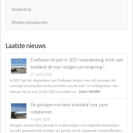
Stedentrip
Winterzonvakantie
Laatste nieuws
Eindhoven Airport in 2027 maandenlang dicht: wat
betekent dit voor reizigers en omgeving?
27 april 2026
In 2027 ligt het vliegverkeer van Eindhoven Airport ruim vijf maanden stil
vanwege omvangrijke werkzaamheden aan de start- en landingsbaan. Van
Lees verder
februari tot en met 19 juli 2027 vertrekken en …
De gevolgen van dure brandstof voor jouw
reisplannen
6 april 2026
Reizigers kunnen deze periode te maken krijgen met stijgende ticketprijzen
en zelfs geannuleerde vluchten als gevolg van de oplopende brandstofkosten.