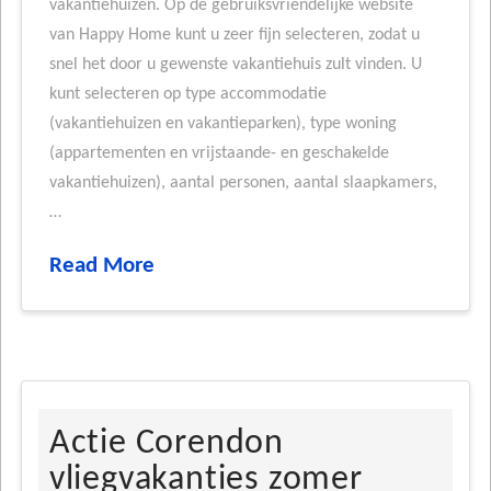
vakantiehuizen. Op de gebruiksvriendelijke website
van Happy Home kunt u zeer fijn selecteren, zodat u
snel het door u gewenste vakantiehuis zult vinden. U
kunt selecteren op type accommodatie
(vakantiehuizen en vakantieparken), type woning
(appartementen en vrijstaande- en geschakelde
vakantiehuizen), aantal personen, aantal slaapkamers,
…
Read More
Actie Corendon
vliegvakanties zomer