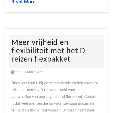
Read More
Meer vrijheid en
flexibiliteit met het D-
reizen flexpakket
11 DECEMBER 2011
Sinds kort kunt u bij de zeer bekende en betrouwbare
reisonderneming D-reizen terecht voor het
aanschaffen van een zogenaamd flexpakket. Gebleken
is dat veel mensen die op vakantie gaan maximale
vrijheid en flexibiliteit wensen. D-reizen heeft naar