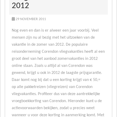
2012
29 NOVEMBER 2011
Nog even en dan is er alweer een jaar voorbij. Veel
mensen zijn nu al bezig met het uitzoeken van de
vakantie in de zomer van 2012. De populaire
reisonderneming Corendon vliegvakanties heeft al een
groot deel van het aanbod zomervakanties in 2012
online staan. Zoals u altijd al van Corendon was
gewend, krijgt u ook in 2012 de laagste prijsgarantie.
Daar komt nog bij dat u een korting krijgt van € 50,=
op alle pakketreizen (vliegreizen) van Corendon
vliegvakanties. Profiteer dus van deze aantrekkelijke
vroegboekkorting van Corendon. Hieronder kunt u de
actievoorwaarden bekijken, zodat u precies weet
wanneer u voor deze korting in aanmerking komt. Met