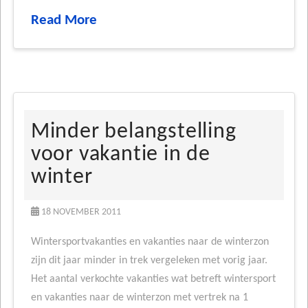
Read More
Minder belangstelling
voor vakantie in de
winter
18 NOVEMBER 2011
Wintersportvakanties en vakanties naar de winterzon
zijn dit jaar minder in trek vergeleken met vorig jaar.
Het aantal verkochte vakanties wat betreft wintersport
en vakanties naar de winterzon met vertrek na 1