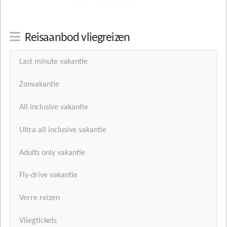
Reisaanbod vliegreizen
Last minute vakantie
Zonvakantie
All inclusive vakantie
Ultra all inclusive vakantie
Adults only vakantie
Fly-drive vakantie
Verre reizen
Vliegtickets