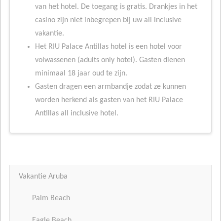
van het hotel. De toegang is gratis. Drankjes in het
casino zijn niet inbegrepen bij uw all inclusive
vakantie.
Het RIU Palace Antillas hotel is een hotel voor
volwassenen (adults only hotel). Gasten dienen
minimaal 18 jaar oud te zijn.
Gasten dragen een armbandje zodat ze kunnen
worden herkend als gasten van het RIU Palace
Antillas all inclusive hotel.
Vakantie Aruba
Palm Beach
Eagle Beach