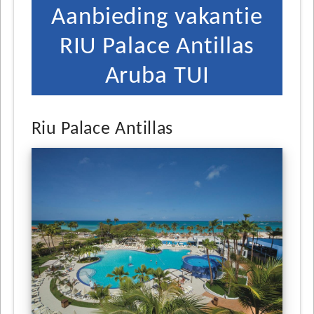
Aanbieding vakantie
RIU Palace Antillas
Aruba TUI
Riu Palace Antillas