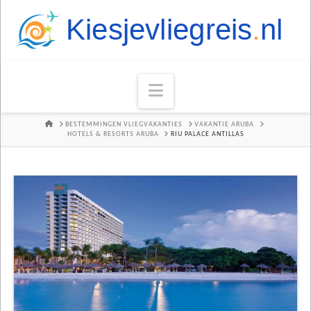
Navigation
HOME
BESTEMMINGEN VLIEGVAKANTIES
VAKANTIE ARUBA
HOTELS & RESORTS ARUBA
RIU PALACE ANTILLAS