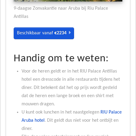
9-daagse Zonvakantie naar Aruba bij Riu Palace
Antillas
Beschikbaar vanaf
€2234
Handig om te weten:
Voor de heren geldt er in het RIU Palace Antillas
hotel een dresscode in alle restaurants tijdens het
diner. Dit betekent dat het op prijs wordt gesteld
dat de heren een lange broek en een shirt met
mouwen dragen.
U kunt ook lunchen in het naastgelegen
RIU Palace
Aruba hotel
. Dit geldt dus niet voor het ontbijt en
diner.