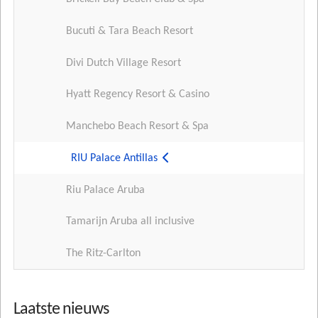
Bucuti & Tara Beach Resort
Divi Dutch Village Resort
Hyatt Regency Resort & Casino
Manchebo Beach Resort & Spa
RIU Palace Antillas
Riu Palace Aruba
Tamarijn Aruba all inclusive
The Ritz-Carlton
Laatste nieuws