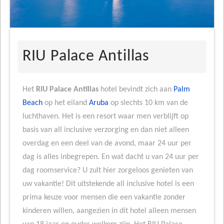
RIU Palace Antillas
Het
RIU Palace Antillas
hotel bevindt zich aan
Palm
Beach
op het eiland
Aruba
op slechts 10 km van de
luchthaven. Het is een resort waar men verblijft op
basis van all inclusive verzorging en dan niet alleen
overdag en een deel van de avond, maar 24 uur per
dag is alles inbegrepen. En wat dacht u van 24 uur per
dag roomservice? U zult hier zorgeloos genieten van
uw vakantie! Dit uitstekende all inclusive hotel is een
prima keuze voor mensen die een vakantie zonder
kinderen willen, aangezien in dit hotel alleen mensen