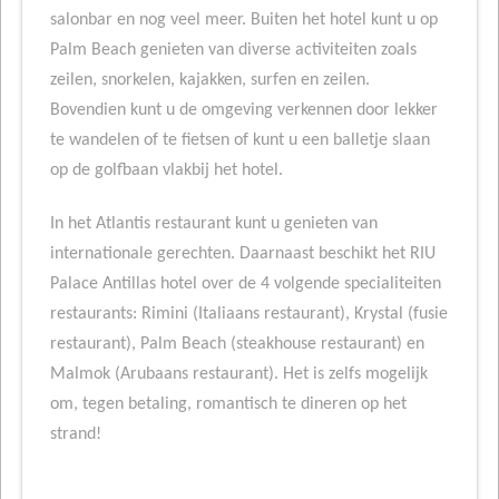
salonbar en nog veel meer. Buiten het hotel kunt u op
Palm Beach genieten van diverse activiteiten zoals
zeilen, snorkelen, kajakken, surfen en zeilen.
Bovendien kunt u de omgeving verkennen door lekker
te wandelen of te fietsen of kunt u een balletje slaan
op de golfbaan vlakbij het hotel.
In het Atlantis restaurant kunt u genieten van
internationale gerechten. Daarnaast beschikt het RIU
Palace Antillas hotel over de 4 volgende specialiteiten
restaurants: Rimini (Italiaans restaurant), Krystal (fusie
restaurant), Palm Beach (steakhouse restaurant) en
Malmok (Arubaans restaurant). Het is zelfs mogelijk
om, tegen betaling, romantisch te dineren op het
strand!