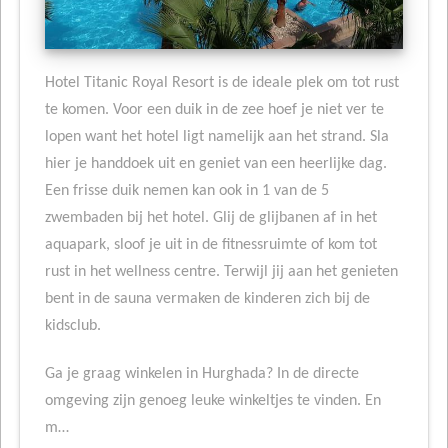
Hotel Titanic Royal Resort is de ideale plek om tot rust
te komen. Voor een duik in de zee hoef je niet ver te
lopen want het hotel ligt namelijk aan het strand. Sla
hier je handdoek uit en geniet van een heerlijke dag.
Een frisse duik nemen kan ook in 1 van de 5
zwembaden bij het hotel. Glij de glijbanen af in het
aquapark, sloof je uit in de fitnessruimte of kom tot
rust in het wellness centre. Terwijl jij aan het genieten
bent in de sauna vermaken de kinderen zich bij de
kidsclub.
Ga je graag winkelen in Hurghada? In de directe
omgeving zijn genoeg leuke winkeltjes te vinden. En
m…