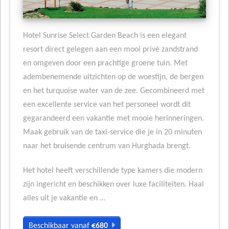
Hotel Sunrise Select Garden Beach is een elegant
resort direct gelegen aan een mooi privé zandstrand
en omgeven door een prachtige groene tuin. Met
adembenemende uitzichten op de woestijn, de bergen
en het turquoise water van de zee. Gecombineerd met
een excellente service van het personeel wordt dit
gegarandeerd een vakantie met mooie herinneringen.
Maak gebruik van de taxi-service die je in 20 minuten
naar het bruisende centrum van Hurghada brengt.
Het hotel heeft verschillende type kamers die modern
zijn ingericht en beschikken over luxe faciliteiten. Haal
alles uit je vakantie en …
Beschikbaar vanaf
€680