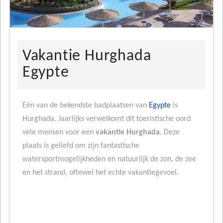
Vakantie Hurghada
Egypte
Eén van de bekendste badplaatsen van
Egypte
is
Hurghada. Jaarlijks verwelkomt dit toeristische oord
vele mensen voor een
vakantie Hurghada
. Deze
plaats is geliefd om zijn fantastische
watersportmogelijkheden en natuurlijk de zon, de zee
en het strand, oftewel het echte vakantiegevoel.