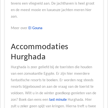
tevens een vliegveld aan. De jachthaven is heel groot
en de meest mooie en luxueuze jachten meren hier
aan.
Meer over
El Gouna
Accommodaties
Hurghada
Hurghada is zeer geliefd bij de toeristen die houden
van een zonvakantie Egypte. Er zijn hier meerdere
fantastische resorts te boeken. Er worden nog steeds
resorts bijgebouwd on aan de vraag van de toerist te
voldoen. Wilt u in de winter goedkoop genieten van de
zon? Boek dan eens een
last minute
Hurghada. Hier
zult u zeker geen spijt van kringen. Hierna treft u twee