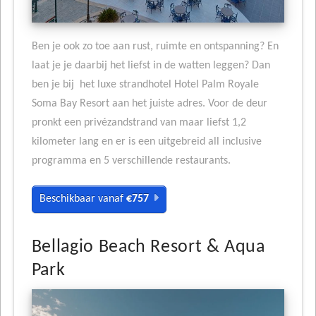
Ben je ook zo toe aan rust, ruimte en ontspanning? En
laat je je daarbij het liefst in de watten leggen? Dan
ben je bij het luxe strandhotel Hotel Palm Royale
Soma Bay Resort aan het juiste adres. Voor de deur
pronkt een privézandstrand van maar liefst 1,2
kilometer lang en er is een uitgebreid all inclusive
programma en 5 verschillende restaurants.
Beschikbaar vanaf
€757
Bellagio Beach Resort & Aqua
Park