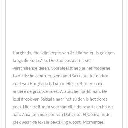
Hurghada, met zijn lengte van 35 kilometer, is gelegen
langs de Rode Zee. De stad bestaat uit vier
verschillende delen. Vooraleerst heb je het moderne
toeristische centrum, genaamd Sakkala. Het oudste
deel van Hurghada is Dahar. Hier treft men onder
andere de grootste soek, Arabische markt, aan. De
kuststrook van Sakkala naar het zuiden is het derde
deel. Hier treft men voornamelijk de resorts en hotels
aan. Ahia, ten noorden van Dahar tot El Gouna, is de
plek waar de lokale bevolking woont. Momenteel