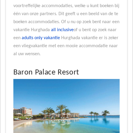
voortreffelijke accommodaties, welke u kunt boeken bij
één van onze partners. Dit geeft u een beeld van de te
boeken accommodaties. Of u nu op zoek bent naar een
vakantie Hurghada
all inclusive
of u bent op zoek naar
een
adults only vakantie
Hurghada vakantie er is zeker
een vliegvakantie met een mooie accommodatie naar
al uw wensen.
Baron Palace Resort