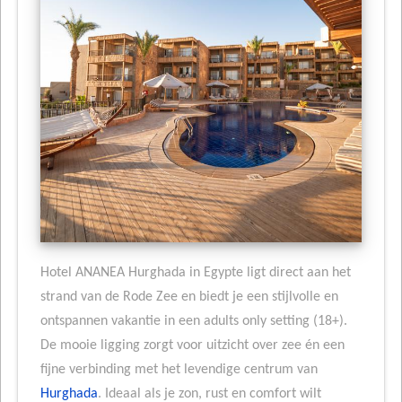
Hotel ANANEA Hurghada in Egypte ligt direct aan het
strand van de Rode Zee en biedt je een stijlvolle en
ontspannen vakantie in een adults only setting (18+).
De mooie ligging zorgt voor uitzicht over zee én een
fijne verbinding met het levendige centrum van
Hurghada
. Ideaal als je zon, rust en comfort wilt