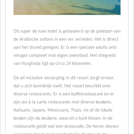
Dit super de luxe hotel is gebaseerd op de paleizen van
de Arabische sultans in een ver verleden. Het is direct
aan het strand gelegen. Er is een speciale adults only
vleugel compleet met eigen zwembad. Het vliegveld
van Hurghada ligt op circa 24 kilometer.
De all inclusive verzorging in dit resort zorgt ervoor,
dat u zich koninklijk voelt. Het resort beschikt over
diverse restaurants. Er is een buffetrestaurant en er
zijn zes à la carte restaurants met diverse keukens.
Italiaans, Japans, Mexicaans, Thais, vis of de lokale
keuken zijn de keukens, waaruit u kunt kiezen. In de
restaurants geldt wel een dresscode. De heren dienen