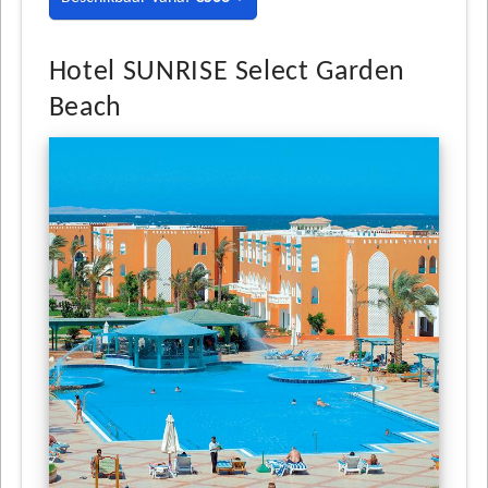
Hotel SUNRISE Select Garden
Beach