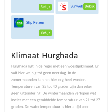
Sunweb
Bekijk
Bekijk
Stip Reizen
Bekijk
Klimaat Hurghada
Hurghada ligt in de regio met een woestijnklimaat. Er
valt hier weinig tot geen neerslag. In de
zomermaanden kan het hier erg heet worden.
Temperaturen van 35 tot 40 graden zijn dan zeker
geen uitzondering. De wintermaanden verlopen wat
koeler met een gemiddelde temperatuur van 21 tot 27
graden. De watertemperatuur is hier altijd zeer