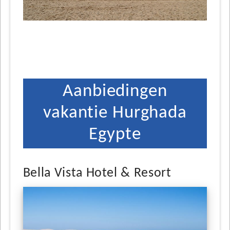
Aanbiedingen
vakantie Hurghada
Egypte
Bella Vista Hotel & Resort