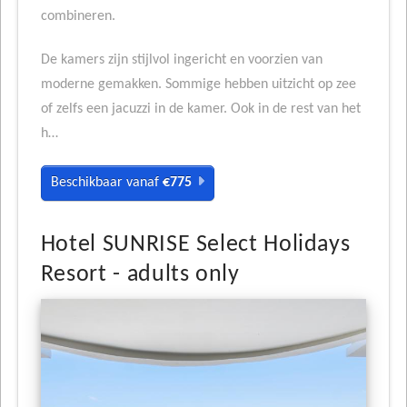
combineren.
De kamers zijn stijlvol ingericht en voorzien van
moderne gemakken. Sommige hebben uitzicht op zee
of zelfs een jacuzzi in de kamer. Ook in de rest van het
h…
Beschikbaar vanaf
€775
Hotel SUNRISE Select Holidays
Resort - adults only