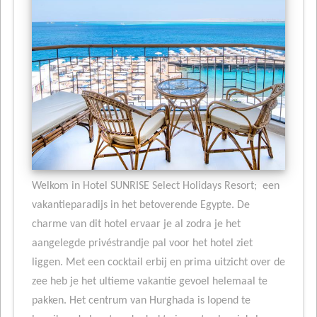
Welkom in Hotel SUNRISE Select Holidays Resort; een
vakantieparadijs in het betoverende Egypte. De
charme van dit hotel ervaar je al zodra je het
aangelegde privéstrandje pal voor het hotel ziet
liggen. Met een cocktail erbij en prima uitzicht over de
zee heb je het ultieme vakantie gevoel helemaal te
pakken. Het centrum van Hurghada is lopend te