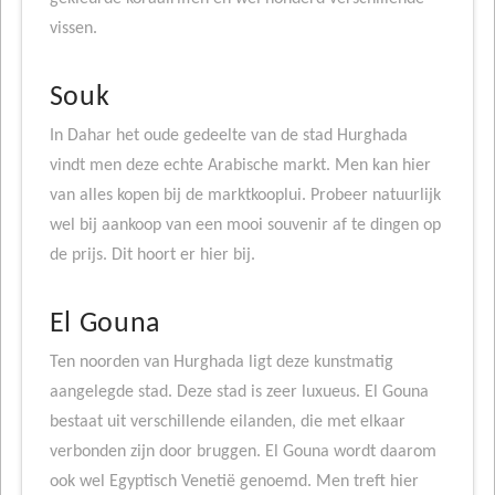
vissen.
Souk
In Dahar het oude gedeelte van de stad Hurghada
vindt men deze echte Arabische markt. Men kan hier
van alles kopen bij de marktkooplui. Probeer natuurlijk
wel bij aankoop van een mooi souvenir af te dingen op
de prijs. Dit hoort er hier bij.
El Gouna
Ten noorden van Hurghada ligt deze kunstmatig
aangelegde stad. Deze stad is zeer luxueus. El Gouna
bestaat uit verschillende eilanden, die met elkaar
verbonden zijn door bruggen. El Gouna wordt daarom
ook wel Egyptisch Venetië genoemd. Men treft hier