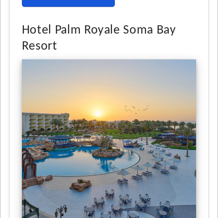
Hotel Palm Royale Soma Bay
Resort