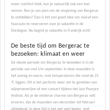
meer comfort hebt, kun je natuurlijk ook een taxi
nemen. Ben je van plan om de omgeving van Bergerac
te ontdekken? Dan is het een goed idee om vooraf een
huurauto te reserveren voor je vakantie in de
Dordogne. Nu begint je vakantie in Frankrijk echt!
De beste tijd om Bergerac te
bezoeken: klimaat en weer
De ideale periode om Bergerac te bezoeken is in de
periode van mei t/m september. In deze maanden is
het zonnig en warm, met temperaturen die rond de 25
°C liggen. Dit is het perfecte weer om te genieten van
wijnproeverijen of een concert tijdens het Jazz Pourpre
festival. Als je de winterse charme van Bergerac wilt
ervaren, zijn de maanden van december tot februari
uitstekend. In deze tijd is het wel veel koeler, met