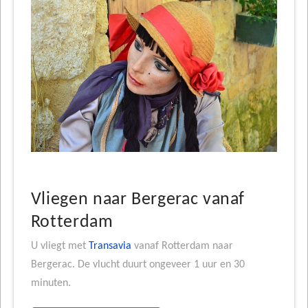
Vliegen naar Bergerac vanaf
Rotterdam
U vliegt met
Transavia
vanaf Rotterdam naar
Bergerac. De vlucht duurt ongeveer 1 uur en 30
minuten.