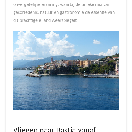
onvergetelijke ervaring, waarbij de unieke mix van
geschiedenis, natuur en gastronomie de essentie van
dit prachtige eiland weerspiegelt.
Vliegen naar Bastia vanaf