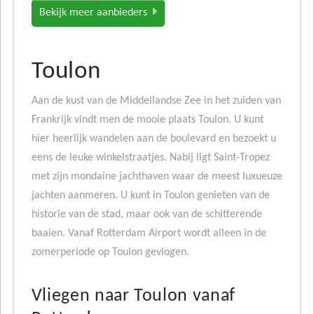
Bekijk meer aanbieders
Toulon
Aan de kust van de Middellandse Zee in het zuiden van
Frankrijk vindt men de mooie plaats Toulon. U kunt
hier heerlijk wandelen aan de boulevard en bezoekt u
eens de leuke winkelstraatjes. Nabij ligt Saint-Tropez
met zijn mondaine jachthaven waar de meest luxueuze
jachten aanmeren. U kunt in Toulon genieten van de
historie van de stad, maar ook van de schitterende
baaien. Vanaf Rotterdam Airport wordt alleen in de
zomerperiode op Toulon gevlogen.
Vliegen naar Toulon vanaf