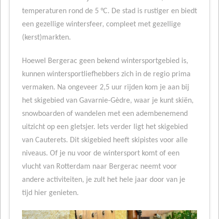
temperaturen rond de 5 °C. De stad is rustiger en biedt
een gezellige wintersfeer, compleet met gezellige
(kerst)markten.
Hoewel Bergerac geen bekend wintersportgebied is,
kunnen wintersportliefhebbers zich in de regio prima
vermaken. Na ongeveer 2,5 uur rijden kom je aan bij
het skigebied van Gavarnie-Gèdre, waar je kunt skiën,
snowboarden of wandelen met een adembenemend
uitzicht op een gletsjer. Iets verder ligt het skigebied
van Cauterets. Dit skigebied heeft skipistes voor alle
niveaus. Of je nu voor de wintersport komt of een
vlucht van Rotterdam naar Bergerac neemt voor
andere activiteiten, je zult het hele jaar door van je
tijd hier genieten.