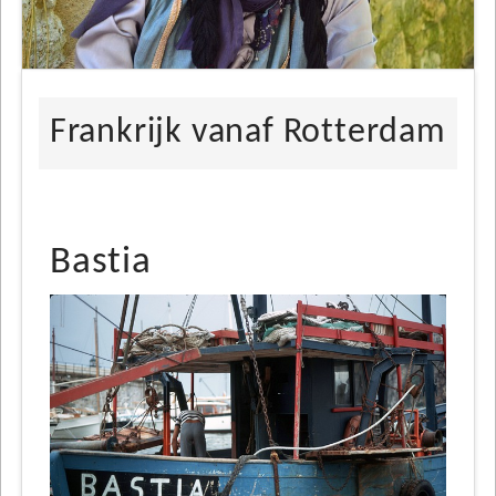
Frankrijk vanaf Rotterdam
Bastia