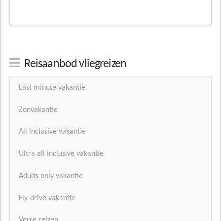
Reisaanbod vliegreizen
Last minute vakantie
Zonvakantie
All inclusive vakantie
Ultra all inclusive vakantie
Adults only vakantie
Fly-drive vakantie
Verre reizen