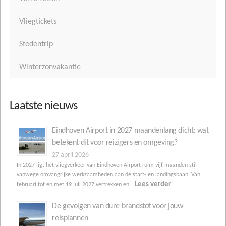
Vliegtickets
Stedentrip
Winterzonvakantie
Laatste nieuws
Eindhoven Airport in 2027 maandenlang dicht: wat
betekent dit voor reizigers en omgeving?
27 april 2026
In 2027 ligt het vliegverkeer van Eindhoven Airport ruim vijf maanden stil
vanwege omvangrijke werkzaamheden aan de start- en landingsbaan. Van
Lees verder
februari tot en met 19 juli 2027 vertrekken en …
De gevolgen van dure brandstof voor jouw
reisplannen