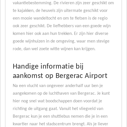
vakantiebestemming. De rivieren zijn zeer geschikt om
te kajakken, de heuvels zijn uitermate geschikt voor
een mooie wandeltocht en om te fietsen is de regio
ook zeer geschikt. De liefhebbers van een goede wijn
komen hier ook aan hun trekken. Er zijn hier diverse
goede wijnhuizen in de omgeving, waar men stevige
rode, dan wel zoete witte wijnen kan krijgen.
Handige informatie bij
aankomst op Bergerac Airport
Na een vlucht van ongeveer anderhalf uur ben je
aangekomen op de luchthaven van Bergerac. Je kunt
hier nog snel wat boodschappen doen voordat je
richting de uitgang gaat. Vanuit het vliegveld van
Bergerac kun je een shuttlebus nemen die je in een
kwartier naar het stadscentrum brengt. Als je liever