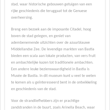
stad, waar historische gebouwen getuigen van een
rijke geschiedenis die teruggaat tot de Genuese
overheersing.
Breng een bezoek aan de imposante Citadel, hoog
boven de stad gelegen, en geniet van
adembenemende uitzichten over de azuurblauwe
Middellandse Zee. De levendige markten van Bastia
bieden een scala aan lokale producten, van vers fruit
en ambachtelijke kazen tot traditionele ambachten.
Een andere leuke bezienswaardigheid in Bastia is
Musée de Bastia. In dit museum kunt u veel te weten
te komen als u geïnteresseerd bent in de ontwikkeling
en geschiedenis van de stad.
Voor de strandliefhebbers zijn er prachtige
zandstranden in de buurt, zoals Arinella Beach, waar