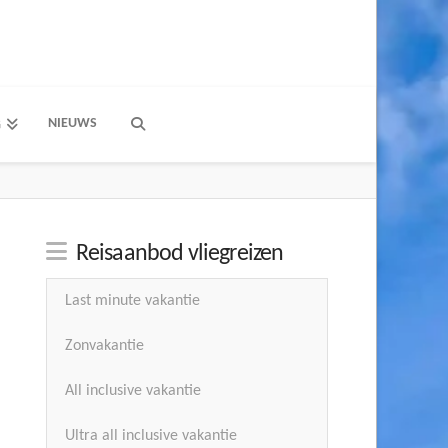
NIEUWS
G
Reisaanbod vliegreizen
Last minute vakantie
Zonvakantie
All inclusive vakantie
Ultra all inclusive vakantie