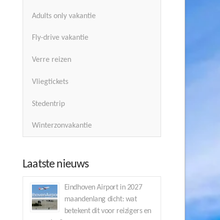
Adults only vakantie
Fly-drive vakantie
Verre reizen
Vliegtickets
Stedentrip
Winterzonvakantie
Laatste nieuws
Eindhoven Airport in 2027
maandenlang dicht: wat
betekent dit voor reizigers en