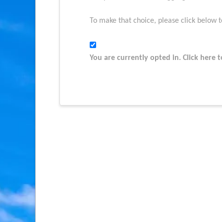
To make that choice, please click below t
You are currently opted in. Click here t