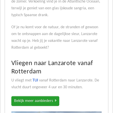
de zomer. Verkoeling vind je in de Atlantische Oceaan,
terwijl je geniet van een glas ijskoude sangria, een
typisch Spaanse drank.
Of je nu komt voor de natuur, de stranden of gewoon
om te ontsnappen aan de dagelijkse sleur, Lanzarote
wacht op je. Heb jij je vakantie naar Lanzarote vanaf
Rotterdam al geboekt?
Vliegen naar Lanzarote vanaf
Rotterdam
U vliegt met
TUI
vanaf Rotterdam naar Lanzarote. De
vlucht duurt ongeveer 4 uur en 30 minuten.
Bekijk meer aanbieders