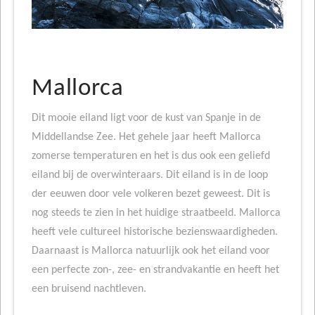
Mallorca
Dit mooie eiland ligt voor de kust van Spanje in de
Middellandse Zee. Het gehele jaar heeft Mallorca
zomerse temperaturen en het is dus ook een geliefd
eiland bij de overwinteraars. Dit eiland is in de loop
der eeuwen door vele volkeren bezet geweest. Dit is
nog steeds te zien in het huidige straatbeeld. Mallorca
heeft vele cultureel historische bezienswaardigheden.
Daarnaast is Mallorca natuurlijk ook het eiland voor
een perfecte zon-, zee- en strandvakantie en heeft het
een bruisend nachtleven.