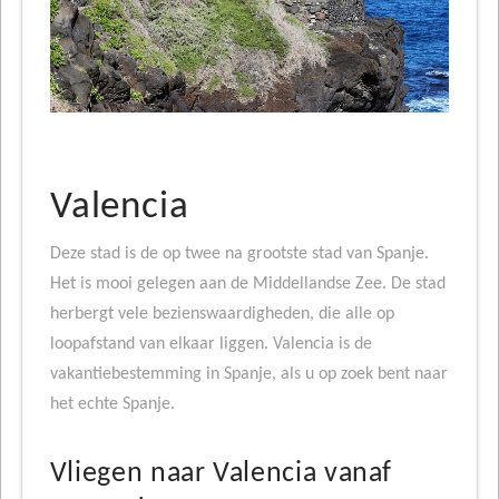
Valencia
Deze stad is de op twee na grootste stad van Spanje.
Het is mooi gelegen aan de Middellandse Zee. De stad
herbergt vele bezienswaardigheden, die alle op
loopafstand van elkaar liggen. Valencia is de
vakantiebestemming in Spanje, als u op zoek bent naar
het echte Spanje.
Vliegen naar Valencia vanaf