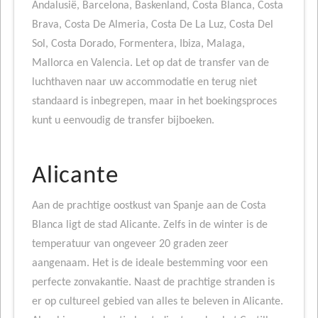
Andalusië, Barcelona, Baskenland, Costa Blanca, Costa
Brava, Costa De Almeria, Costa De La Luz, Costa Del
Sol, Costa Dorado, Formentera, Ibiza, Malaga,
Mallorca en Valencia. Let op dat de transfer van de
luchthaven naar uw accommodatie en terug niet
standaard is inbegrepen, maar in het boekingsproces
kunt u eenvoudig de transfer bijboeken.
Alicante
Aan de prachtige oostkust van Spanje aan de Costa
Blanca ligt de stad Alicante. Zelfs in de winter is de
temperatuur van ongeveer 20 graden zeer
aangenaam. Het is de ideale bestemming voor een
perfecte zonvakantie. Naast de prachtige stranden is
er op cultureel gebied van alles te beleven in Alicante.