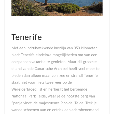
Tenerife
Met een indrukwekkende kustlijn van 350 kilometer
biedt Tenerife eindeloze mogelijkheden om van een
ontspannen vakantie te genieten. Maar dit grootste
eiland van de Canarische Archipel heeft veel meer te
bieden dan alleen maar zon, zee en strand! Tenerife
staat niet voor niets twee keer op de
Werelderfgoedlijst en herbergt het beroemde
Nationaal Park Teide, waar je de hoogste berg van
Spanje vindt: de majestueuze Pico del Teide. Trek je
wandelschoenen aan en ontdek een adembenemend