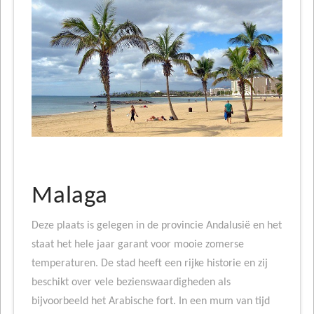
Malaga
Deze plaats is gelegen in de provincie Andalusië en het
staat het hele jaar garant voor mooie zomerse
temperaturen. De stad heeft een rijke historie en zij
beschikt over vele bezienswaardigheden als
bijvoorbeeld het Arabische fort. In een mum van tijd