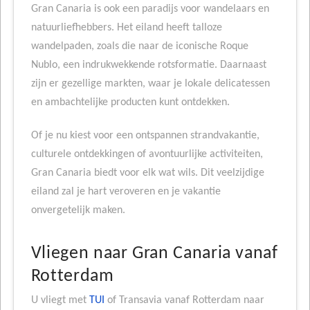
Gran Canaria is ook een paradijs voor wandelaars en
natuurliefhebbers. Het eiland heeft talloze
wandelpaden, zoals die naar de iconische Roque
Nublo, een indrukwekkende rotsformatie. Daarnaast
zijn er gezellige markten, waar je lokale delicatessen
en ambachtelijke producten kunt ontdekken.
Of je nu kiest voor een ontspannen strandvakantie,
culturele ontdekkingen of avontuurlijke activiteiten,
Gran Canaria biedt voor elk wat wils. Dit veelzijdige
eiland zal je hart veroveren en je vakantie
onvergetelijk maken.
Vliegen naar Gran Canaria vanaf
Rotterdam
U vliegt met
TUI
of Transavia vanaf Rotterdam naar