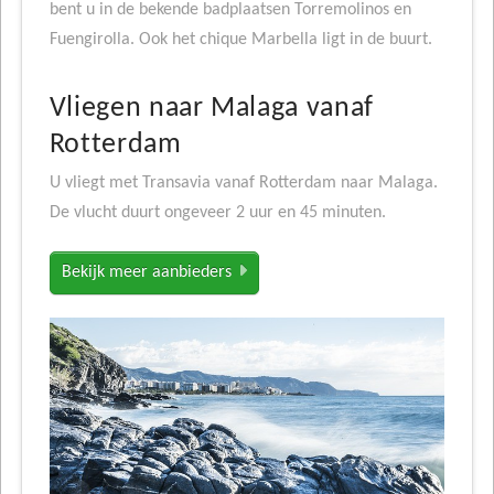
bent u in de bekende badplaatsen Torremolinos en
Fuengirolla. Ook het chique Marbella ligt in de buurt.
Vliegen naar Malaga vanaf
Rotterdam
U vliegt met Transavia vanaf Rotterdam naar Malaga.
De vlucht duurt ongeveer 2 uur en 45 minuten.
Bekijk meer aanbieders