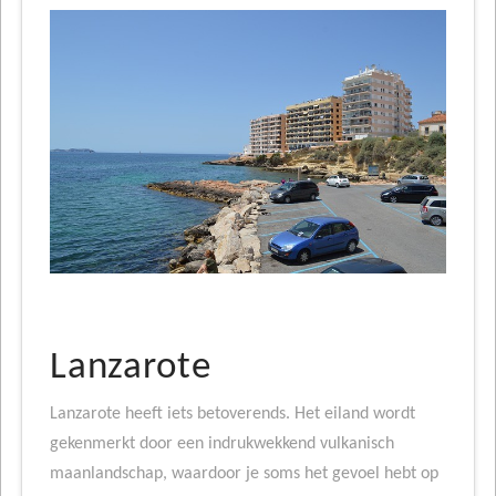
Lanzarote
Lanzarote heeft iets betoverends. Het eiland wordt
gekenmerkt door een indrukwekkend vulkanisch
maanlandschap, waardoor je soms het gevoel hebt op