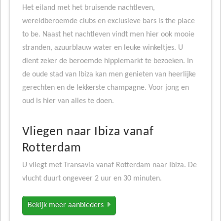
Het eiland met het bruisende nachtleven,
wereldberoemde clubs en exclusieve bars is the place
to be. Naast het nachtleven vindt men hier ook mooie
stranden, azuurblauw water en leuke winkeltjes. U
dient zeker de beroemde hippiemarkt te bezoeken. In
de oude stad van Ibiza kan men genieten van heerlijke
gerechten en de lekkerste champagne. Voor jong en
oud is hier van alles te doen.
Vliegen naar Ibiza vanaf
Rotterdam
U vliegt met Transavia vanaf Rotterdam naar Ibiza. De
vlucht duurt ongeveer 2 uur en 30 minuten.
Bekijk meer aanbieders