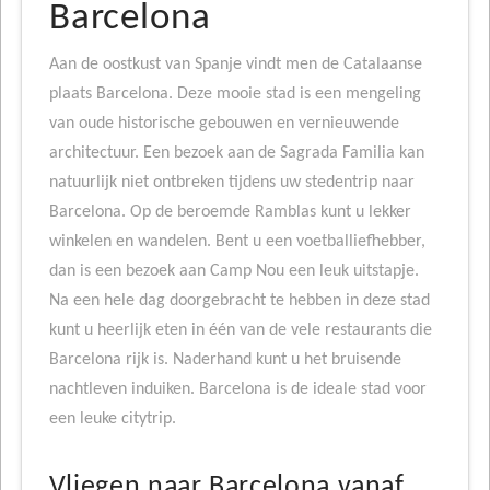
Barcelona
Aan de oostkust van Spanje vindt men de Catalaanse
plaats Barcelona. Deze mooie stad is een mengeling
van oude historische gebouwen en vernieuwende
architectuur. Een bezoek aan de Sagrada Familia kan
natuurlijk niet ontbreken tijdens uw stedentrip naar
Barcelona. Op de beroemde Ramblas kunt u lekker
winkelen en wandelen. Bent u een voetballiefhebber,
dan is een bezoek aan Camp Nou een leuk uitstapje.
Na een hele dag doorgebracht te hebben in deze stad
kunt u heerlijk eten in één van de vele restaurants die
Barcelona rijk is. Naderhand kunt u het bruisende
nachtleven induiken. Barcelona is de ideale stad voor
een leuke citytrip.
Vliegen naar Barcelona vanaf