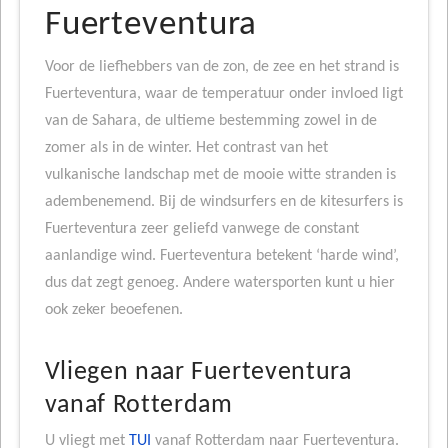
Fuerteventura
Voor de liefhebbers van de zon, de zee en het strand is
Fuerteventura, waar de temperatuur onder invloed ligt
van de Sahara, de ultieme bestemming zowel in de
zomer als in de winter. Het contrast van het
vulkanische landschap met de mooie witte stranden is
adembenemend. Bij de windsurfers en de kitesurfers is
Fuerteventura zeer geliefd vanwege de constant
aanlandige wind. Fuerteventura betekent ‘harde wind’,
dus dat zegt genoeg. Andere watersporten kunt u hier
ook zeker beoefenen.
Vliegen naar Fuerteventura
vanaf Rotterdam
U vliegt met
TUI
vanaf Rotterdam naar Fuerteventura.