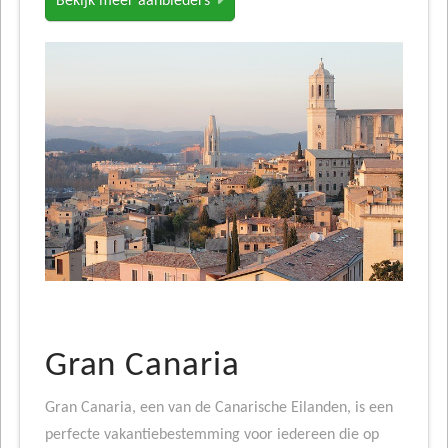
Bekijk meer aanbieders
Gran Canaria
Gran Canaria, een van de Canarische Eilanden, is een
perfecte vakantiebestemming voor iedereen die op