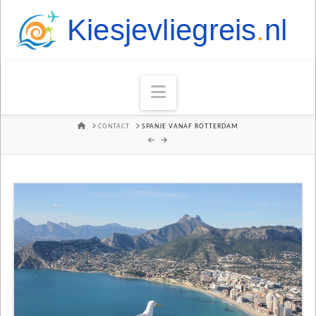
Navigation
HOME
CONTACT
SPANJE VANAF ROTTERDAM