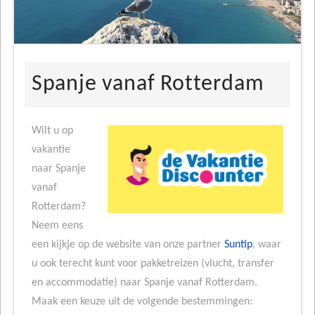
Spanje vanaf Rotterdam
Wilt u op
vakantie
naar Spanje
vanaf
Rotterdam?
Neem eens
een kijkje op de website van onze partner
Suntip
, waar
u ook terecht kunt voor pakketreizen (vlucht, transfer
en accommodatie) naar Spanje vanaf Rotterdam.
Maak een keuze uit de volgende bestemmingen: