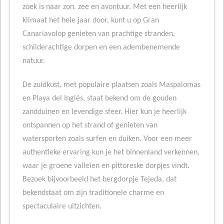
zoek is naar zon, zee en avontuur. Met een heerlijk
klimaat het hele jaar door, kunt u op Gran
Canariavolop genieten van prachtige stranden,
schilderachtige dorpen en een adembenemende
natuur.
De zuidkust, met populaire plaatsen zoals Maspalomas
en Playa del Inglés, staat bekend om de gouden
zandduinen en levendige sfeer. Hier kun je heerlijk
ontspannen op het strand of genieten van
watersporten zoals surfen en duiken. Voor een meer
authentieke ervaring kun je het binnenland verkennen,
waar je groene valleien en pittoreske dorpjes vindt.
Bezoek bijvoorbeeld het bergdorpje Tejeda, dat
bekendstaat om zijn traditionele charme en
spectaculaire uitzichten.