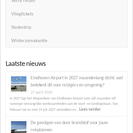
Verre reizen
Vliegtickets
Stedentrip
Winterzonvakantie
Laatste nieuws
Eindhoven Airport in 2027 maandenlang dicht: wat
betekent dit voor reizigers en omgeving?
27 april 2026
In 2027 ligt het vliegverkeer van Eindhoven Airport ruim vijf maanden stil
vanwege omvangrijke werkzaamheden aan de start- en landingsbaan. Van
Lees verder
februari tot en met 19 juli 2027 vertrekken en …
De gevolgen van dure brandstof voor jouw
reisplannen