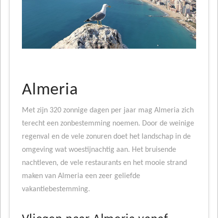
Almeria
Met zijn 320 zonnige dagen per jaar mag Almeria zich
terecht een zonbestemming noemen. Door de weinige
regenval en de vele zonuren doet het landschap in de
omgeving wat woestijnachtig aan. Het bruisende
nachtleven, de vele restaurants en het mooie strand
maken van Almeria een zeer geliefde
vakantiebestemming.