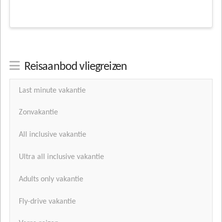
Reisaanbod vliegreizen
Last minute vakantie
Zonvakantie
All inclusive vakantie
Ultra all inclusive vakantie
Adults only vakantie
Fly-drive vakantie