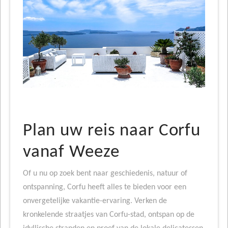
Plan uw reis naar Corfu
vanaf Weeze
Of u nu op zoek bent naar geschiedenis, natuur of
ontspanning, Corfu heeft alles te bieden voor een
onvergetelijke vakantie-ervaring. Verken de
kronkelende straatjes van Corfu-stad, ontspan op de