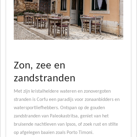
Zon, zee en
zandstranden
Met zijn kristalheldere wateren en zonovergoten
stranden is Corfu een paradijs voor zonaanbidders en
watersportliefhebbers. Ontspan op de gouden
zandstranden van Paleokastritsa, geniet van het
bruisende nachtleven van Ipsos, of zoek rust en stilte
op afgelegen baaien zoals Porto Timoni.