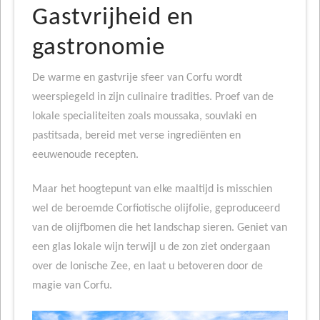
Gastvrijheid en
gastronomie
De warme en gastvrije sfeer van Corfu wordt
weerspiegeld in zijn culinaire tradities. Proef van de
lokale specialiteiten zoals moussaka, souvlaki en
pastitsada, bereid met verse ingrediënten en
eeuwenoude recepten.
Maar het hoogtepunt van elke maaltijd is misschien
wel de beroemde Corfiotische olijfolie, geproduceerd
van de olijfbomen die het landschap sieren. Geniet van
een glas lokale wijn terwijl u de zon ziet ondergaan
over de Ionische Zee, en laat u betoveren door de
magie van Corfu.