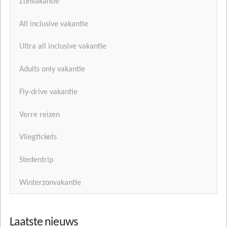
Zonvakantie
All inclusive vakantie
Ultra all inclusive vakantie
Adults only vakantie
Fly-drive vakantie
Verre reizen
Vliegtickets
Stedentrip
Winterzonvakantie
Laatste nieuws