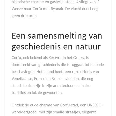
historische charme en gastvrije sfeer. U vliegt vanaf
Weeze naar Corfu met Ryanair. De vlucht duurt nog
geen drie uren.
Een samensmelting van
geschiedenis en natuur
Corfu, ook bekend als Kerkyra in het Grieks, is
doordrenkt van geschiedenis die teruggaat tot de oude
beschavingen. Het eiland heeft een rijke erfenis van
Venetiaanse, Franse en Britse invloeden, die nog
steeds te zien zijn in zijn architectuur, culinaire
tradities en lokale gewoonten.
Ontdek de oude charme van Corfu-stad, een UNESCO-
werelderfgoed, met zijn smalle straatjes, elegante