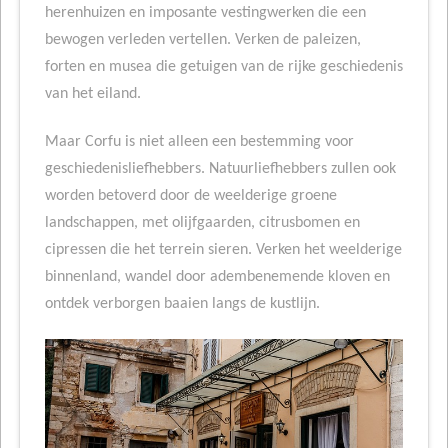
herenhuizen en imposante vestingwerken die een
bewogen verleden vertellen. Verken de paleizen,
forten en musea die getuigen van de rijke geschiedenis
van het eiland.
Maar Corfu is niet alleen een bestemming voor
geschiedenisliefhebbers. Natuurliefhebbers zullen ook
worden betoverd door de weelderige groene
landschappen, met olijfgaarden, citrusbomen en
cipressen die het terrein sieren. Verken het weelderige
binnenland, wandel door adembenemende kloven en
ontdek verborgen baaien langs de kustlijn.