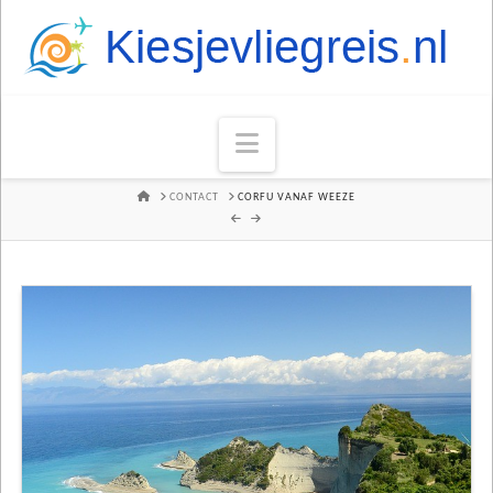
Navigation
HOME
CONTACT
CORFU VANAF WEEZE