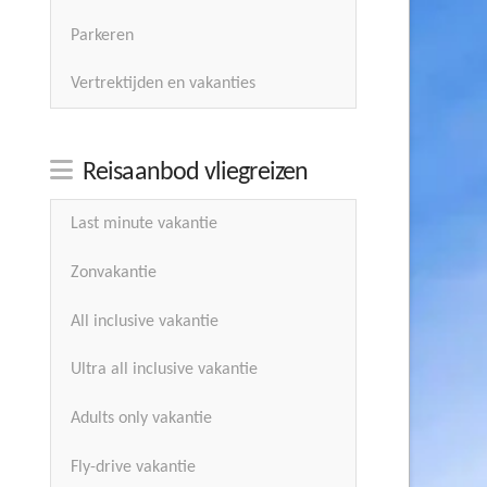
Parkeren
Vertrektijden en vakanties
Reisaanbod vliegreizen
Last minute vakantie
Zonvakantie
All inclusive vakantie
Ultra all inclusive vakantie
Adults only vakantie
Fly-drive vakantie