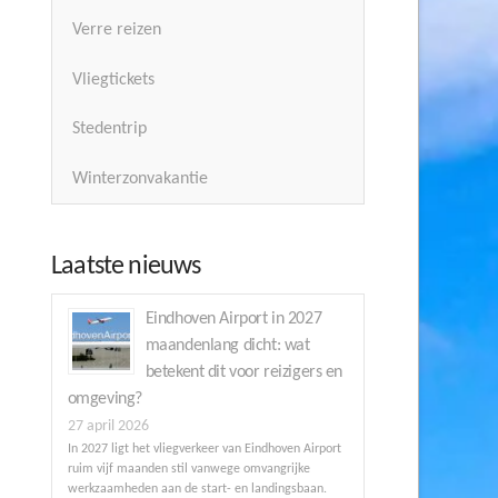
Verre reizen
Vliegtickets
Stedentrip
Winterzonvakantie
Laatste nieuws
Eindhoven Airport in 2027
maandenlang dicht: wat
betekent dit voor reizigers en
omgeving?
27 april 2026
In 2027 ligt het vliegverkeer van Eindhoven Airport
ruim vijf maanden stil vanwege omvangrijke
werkzaamheden aan de start- en landingsbaan.