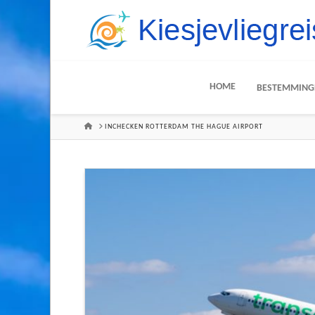
HOME
BESTEMMING
HOME
INCHECKEN ROTTERDAM THE HAGUE AIRPORT